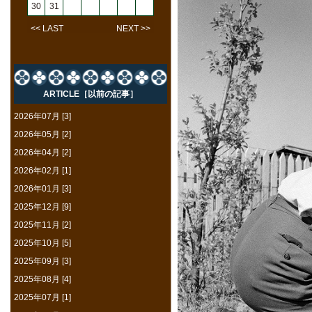
30
31
<< LAST
NEXT >>
ARTICLE［以前の記事］
2026年07月 [3]
2026年05月 [2]
2026年04月 [2]
2026年02月 [1]
2026年01月 [3]
2025年12月 [9]
2025年11月 [2]
2025年10月 [5]
2025年09月 [3]
2025年08月 [4]
2025年07月 [1]