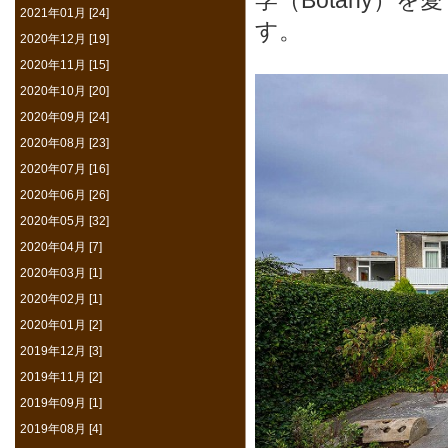
学（Botany）
2021年01月 [24]
す。
2020年12月 [19]
2020年11月 [15]
2020年10月 [20]
2020年09月 [24]
2020年08月 [23]
2020年07月 [16]
2020年06月 [26]
2020年05月 [32]
2020年04月 [7]
2020年03月 [1]
2020年02月 [1]
2020年01月 [2]
2019年12月 [3]
2019年11月 [2]
2019年09月 [1]
2019年08月 [4]