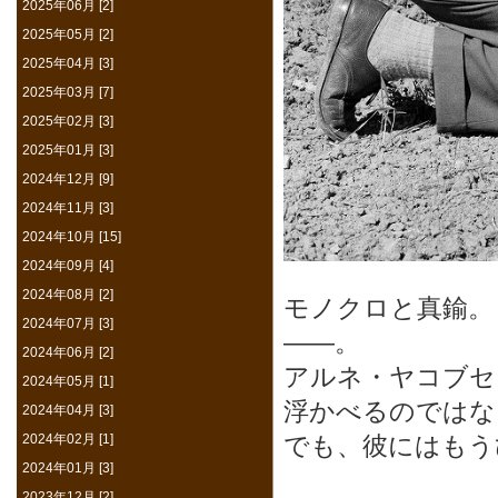
2025年06月 [2]
2025年05月 [2]
2025年04月 [3]
2025年03月 [7]
2025年02月 [3]
2025年01月 [3]
2024年12月 [9]
2024年11月 [3]
2024年10月 [15]
2024年09月 [4]
2024年08月 [2]
モノクロと真鍮。
2024年07月 [3]
——。
2024年06月 [2]
アルネ・ヤコブセ
2024年05月 [1]
浮かべるのではな
2024年04月 [3]
2024年02月 [1]
でも、彼にはもう
2024年01月 [3]
2023年12月 [2]