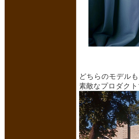
どちらのモデルも
素敵なプロダクト