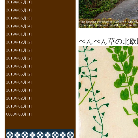
2019年07月 [1]
2019年06月 [1]
2019年05月 [3]
2019年04月 [4]
2019年01月 [1]
ぺんぺん草の北欧
2018年12月 [2]
2018年11月 [2]
2018年08月 [2]
2018年07月 [1]
2018年05月 [2]
2018年04月 [4]
2018年03月 [1]
2018年02月 [1]
2018年01月 [1]
0000年00月 [1]