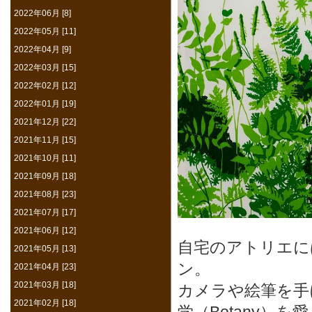
2022年06月 [8]
2022年05月 [11]
2022年04月 [9]
2022年03月 [15]
2022年02月 [12]
2022年01月 [19]
2021年12月 [22]
2021年11月 [15]
2021年10月 [11]
2021年09月 [18]
2021年08月 [23]
2021年07月 [17]
2021年06月 [12]
自宅のアトリエに
2021年05月 [13]
ン。
2021年04月 [23]
2021年03月 [18]
カメラや絵筆を手
2021年02月 [18]