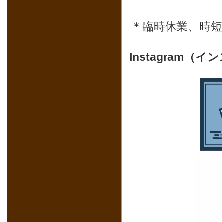
＊臨時休業、時
Instagram（