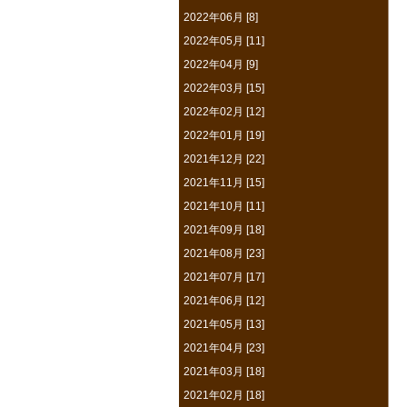
2022年06月 [8]
2022年05月 [11]
2022年04月 [9]
2022年03月 [15]
2022年02月 [12]
2022年01月 [19]
2021年12月 [22]
2021年11月 [15]
2021年10月 [11]
2021年09月 [18]
2021年08月 [23]
2021年07月 [17]
2021年06月 [12]
2021年05月 [13]
2021年04月 [23]
2021年03月 [18]
2021年02月 [18]