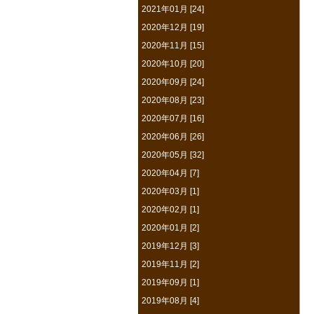
2021年01月 [24]
2020年12月 [19]
2020年11月 [15]
2020年10月 [20]
2020年09月 [24]
2020年08月 [23]
2020年07月 [16]
2020年06月 [26]
2020年05月 [32]
2020年04月 [7]
2020年03月 [1]
2020年02月 [1]
2020年01月 [2]
2019年12月 [3]
2019年11月 [2]
2019年09月 [1]
2019年08月 [4]