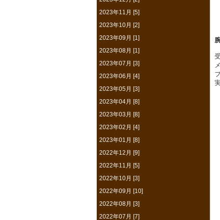
2023年11月 [5]
2023年10月 [2]
2023年09月 [1]
2023年08月 [1]
2023年07月 [3]
2023年06月 [4]
2023年05月 [3]
2023年04月 [8]
2023年03月 [8]
2023年02月 [4]
2023年01月 [8]
2022年12月 [9]
2022年11月 [5]
2022年10月 [3]
2022年09月 [10]
2022年08月 [3]
2022年07月 [7]