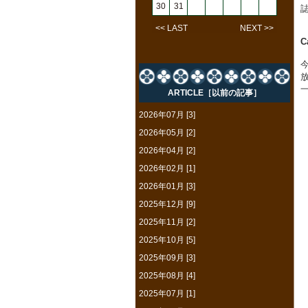
30
31
<< LAST
NEXT >>
C
ARTICLE［以前の記事］
2026年07月 [3]
2026年05月 [2]
2026年04月 [2]
2026年02月 [1]
2026年01月 [3]
2025年12月 [9]
2025年11月 [2]
2025年10月 [5]
2025年09月 [3]
2025年08月 [4]
2025年07月 [1]