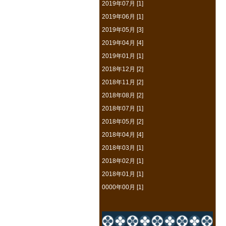
2019年07月 [1]
2019年06月 [1]
2019年05月 [3]
2019年04月 [4]
2019年01月 [1]
2018年12月 [2]
2018年11月 [2]
2018年08月 [2]
2018年07月 [1]
2018年05月 [2]
2018年04月 [4]
2018年03月 [1]
2018年02月 [1]
2018年01月 [1]
0000年00月 [1]