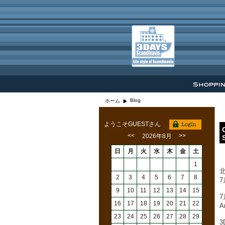
Blog
ホーム
ようこそGUESTさん
<<
>>
2026年8月
日
月
火
水
木
金
土
1
2
3
4
5
6
7
8
9
10
11
12
13
14
15
7
16
17
18
19
20
21
22
A
23
24
25
26
27
28
29
3