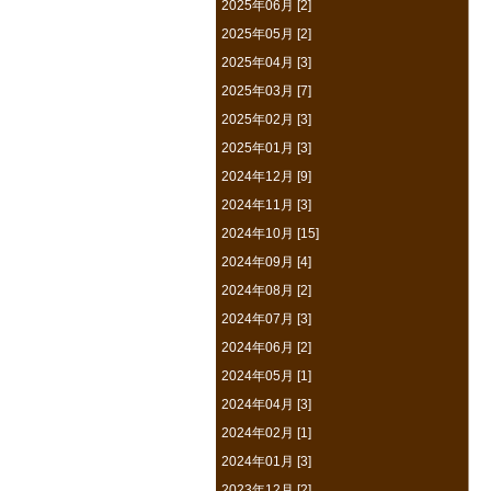
2025年06月 [2]
2025年05月 [2]
2025年04月 [3]
2025年03月 [7]
2025年02月 [3]
2025年01月 [3]
2024年12月 [9]
2024年11月 [3]
2024年10月 [15]
2024年09月 [4]
2024年08月 [2]
2024年07月 [3]
2024年06月 [2]
2024年05月 [1]
2024年04月 [3]
2024年02月 [1]
2024年01月 [3]
2023年12月 [2]