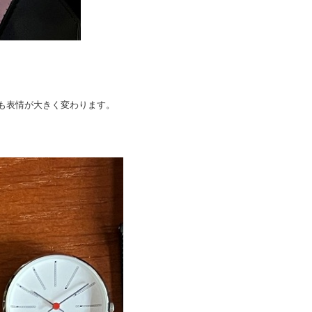
も表情が大きく変わります。