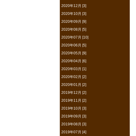
2020年12月 [3]
2020年10月 [3]
2020年09月 [9]
2020年08月 [5]
2020年07月 [10]
2020年06月 [5]
2020年05月 [9]
2020年04月 [6]
2020年03月 [1]
2020年02月 [2]
2020年01月 [2]
2019年12月 [2]
2019年11月 [2]
2019年10月 [3]
2019年09月 [3]
2019年08月 [3]
2019年07月 [4]