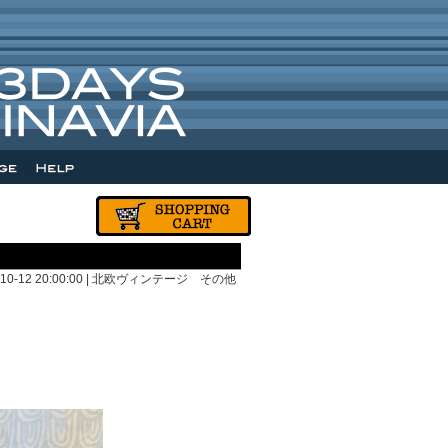
-10-12 20:00:00 |
北欧ヴィンテージ その他