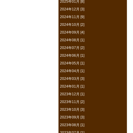
2025年01月 [8]
2024年12月 [3]
2024年11月 [9]
2024年10月 [2]
2024年09月 [4]
2024年08月 [1]
2024年07月 [2]
2024年06月 [1]
2024年05月 [1]
2024年04月 [1]
2024年03月 [3]
2024年01月 [1]
2023年12月 [1]
2023年11月 [2]
2023年10月 [3]
2023年09月 [3]
2023年08月 [1]
2023年07月 [1]