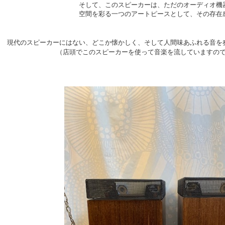
そして、このスピーカーは、ただのオーディオ機
空間を彩る一つのアートピースとして、その存在
現代のスピーカーにはない、どこか懐かしく、そして人間味あふれる音を
（店頭でこのスピーカーを使って音楽を流していますの