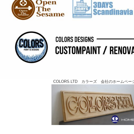
COLORS.LTD カラーズ 会社のホームページ