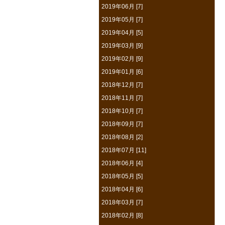
2019年06月 [7]
2019年05月 [7]
2019年04月 [5]
2019年03月 [9]
2019年02月 [9]
2019年01月 [6]
2018年12月 [7]
2018年11月 [7]
2018年10月 [7]
2018年09月 [7]
2018年08月 [2]
2018年07月 [11]
2018年06月 [4]
2018年05月 [5]
2018年04月 [6]
2018年03月 [7]
2018年02月 [8]