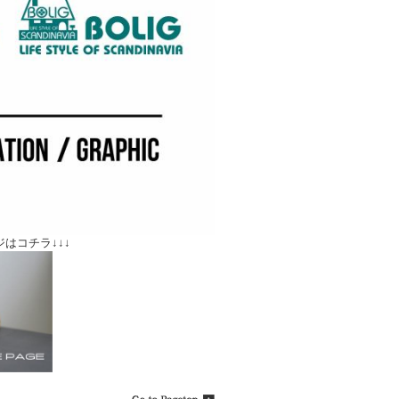
はコチラ↓↓↓