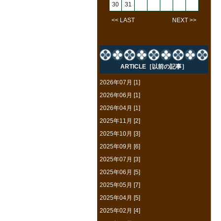
30
31
<< LAST
NEXT >>
ARTICLE［以前の記事］
2026年07月 [1]
2026年06月 [1]
2026年04月 [1]
2025年11月 [2]
2025年10月 [3]
2025年09月 [6]
2025年07月 [3]
2025年06月 [5]
2025年05月 [7]
2025年04月 [5]
2025年02月 [4]