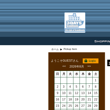
Pickup Item
ホーム
ようこそGUESTさん
<<
>>
2026年8月
日
月
火
水
木
金
土
1
2
3
4
5
6
7
8
9
10
11
12
13
14
15
16
17
18
19
20
21
22
23
24
25
26
27
28
29