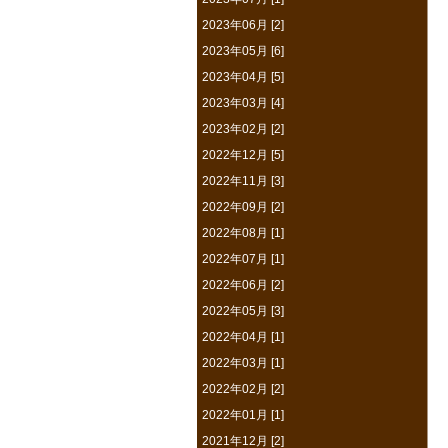
2023年06月 [2]
2023年05月 [6]
2023年04月 [5]
2023年03月 [4]
2023年02月 [2]
2022年12月 [5]
2022年11月 [3]
2022年09月 [2]
2022年08月 [1]
2022年07月 [1]
2022年06月 [2]
2022年05月 [3]
2022年04月 [1]
2022年03月 [1]
2022年02月 [2]
2022年01月 [1]
2021年12月 [2]