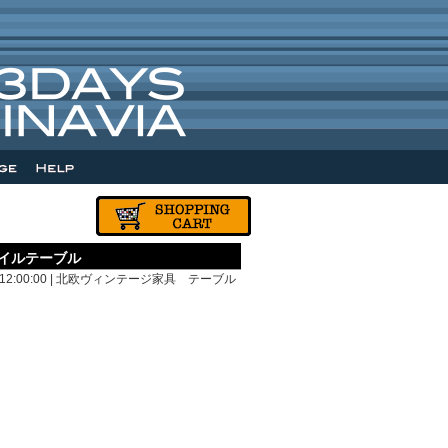
タイルテーブル
12:00:00 |
北欧ヴィンテージ家具 テーブル