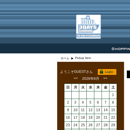
Pickup Item
ホーム
ようこそGUESTさん
<<
>>
2026年8月
日
月
火
水
木
金
土
1
2
3
4
5
6
7
8
9
10
11
12
13
14
15
16
17
18
19
20
21
22
23
24
25
26
27
28
29