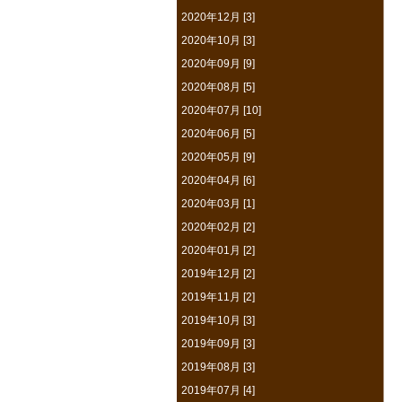
2020年12月 [3]
2020年10月 [3]
2020年09月 [9]
2020年08月 [5]
2020年07月 [10]
2020年06月 [5]
2020年05月 [9]
2020年04月 [6]
2020年03月 [1]
2020年02月 [2]
2020年01月 [2]
2019年12月 [2]
2019年11月 [2]
2019年10月 [3]
2019年09月 [3]
2019年08月 [3]
2019年07月 [4]