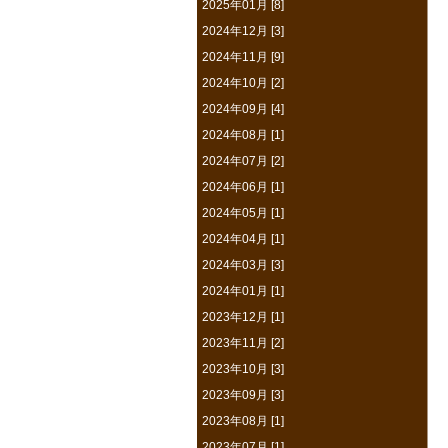
2025年01月 [8]
2024年12月 [3]
2024年11月 [9]
2024年10月 [2]
2024年09月 [4]
2024年08月 [1]
2024年07月 [2]
2024年06月 [1]
2024年05月 [1]
2024年04月 [1]
2024年03月 [3]
2024年01月 [1]
2023年12月 [1]
2023年11月 [2]
2023年10月 [3]
2023年09月 [3]
2023年08月 [1]
2023年07月 [1]