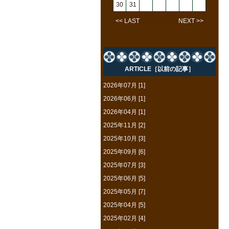
30
31
<< LAST
NEXT >>
ARTICLE［以前の記事］
2026年07月 [1]
2026年06月 [1]
2026年04月 [1]
2025年11月 [2]
2025年10月 [3]
2025年09月 [6]
2025年07月 [3]
2025年06月 [5]
2025年05月 [7]
2025年04月 [5]
2025年02月 [4]