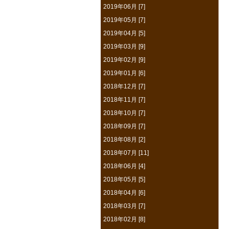
2019年06月 [7]
2019年05月 [7]
2019年04月 [5]
2019年03月 [9]
2019年02月 [9]
2019年01月 [6]
2018年12月 [7]
2018年11月 [7]
2018年10月 [7]
2018年09月 [7]
2018年08月 [2]
2018年07月 [11]
2018年06月 [4]
2018年05月 [5]
2018年04月 [6]
2018年03月 [7]
2018年02月 [8]