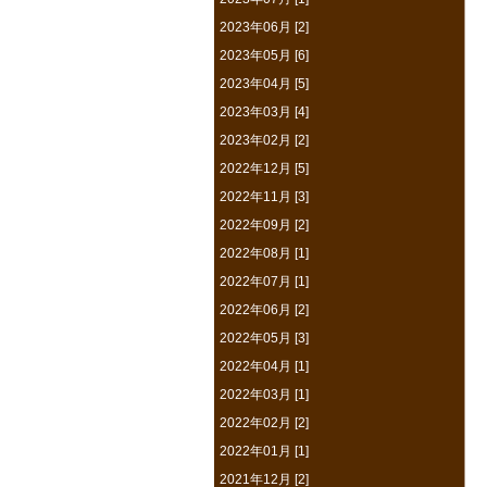
2023年06月 [2]
2023年05月 [6]
2023年04月 [5]
2023年03月 [4]
2023年02月 [2]
2022年12月 [5]
2022年11月 [3]
2022年09月 [2]
2022年08月 [1]
2022年07月 [1]
2022年06月 [2]
2022年05月 [3]
2022年04月 [1]
2022年03月 [1]
2022年02月 [2]
2022年01月 [1]
2021年12月 [2]