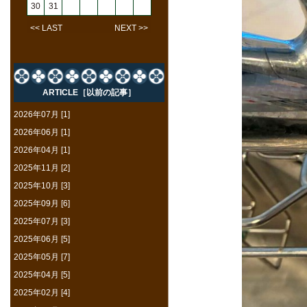
30
31
<< LAST
NEXT >>
ARTICLE［以前の記事］
2026年07月 [1]
2026年06月 [1]
2026年04月 [1]
2025年11月 [2]
2025年10月 [3]
2025年09月 [6]
2025年07月 [3]
2025年06月 [5]
2025年05月 [7]
2025年04月 [5]
2025年02月 [4]