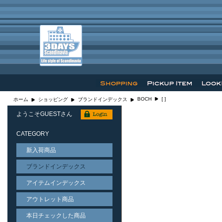
BOCH
[ ]
ホーム
ショッピング
ブランドインデックス
ようこそGUESTさん
CATEGORY
新入荷商品
ブランドインデックス
アイテムインデックス
アウトレット商品
本日チェックした商品