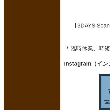
【3DAYS Sc
＊臨時休業、時
Instagram（