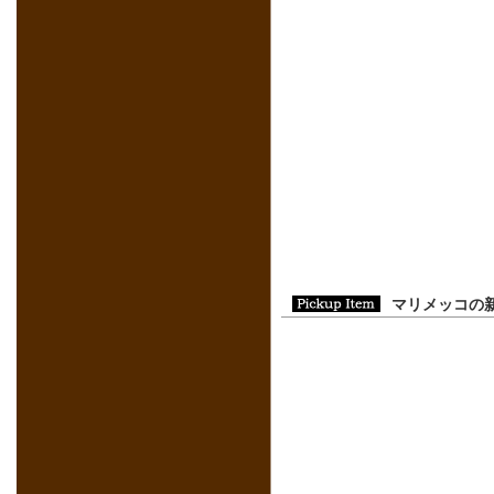
マリメッコの