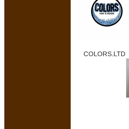
COLORS.L