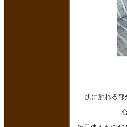
肌に触れる部