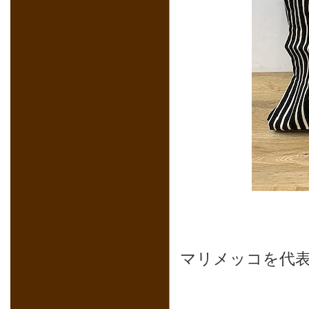
マリメッコを代