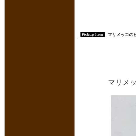
マリメッコの
マリメ