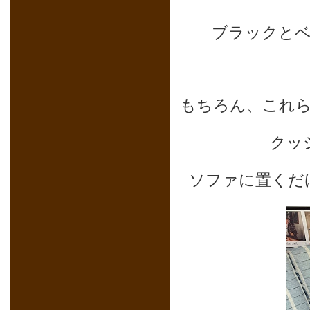
ブラックと
もちろん、これ
クッ
ソファに置くだ