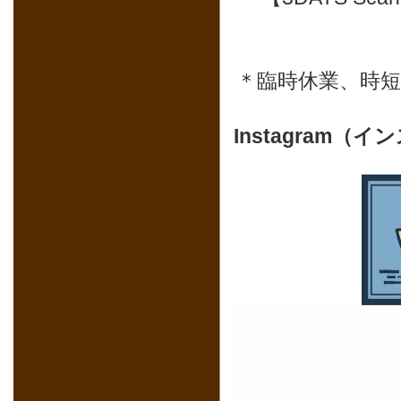
＊臨時休業、時
Instagram（