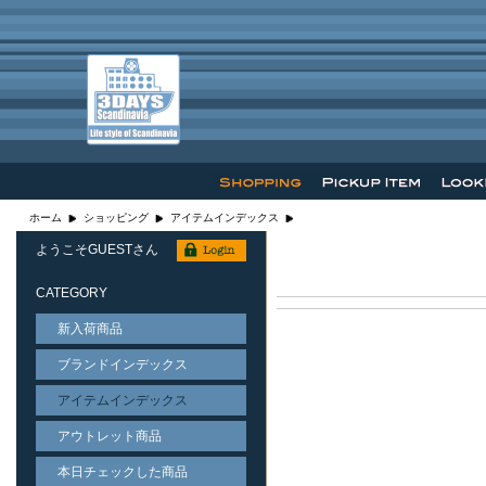
ホーム
ショッピング
アイテムインデックス
ようこそGUESTさん
CATEGORY
新入荷商品
ブランドインデックス
アイテムインデックス
アウトレット商品
本日チェックした商品