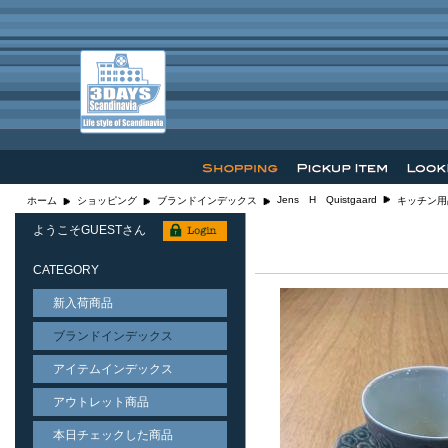
Jens H Quistgaard
ホーム
ショッピング
ブランドインデックス
キッチン用
ようこそGUESTさん
CATEGORY
新入荷商品
ブランドインデックス
アイテムインデックス
アウトレット商品
本日チェックした商品