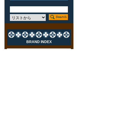
BRAND INDEX