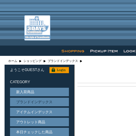
ホーム
ショッピング
ブランドインデックス
ようこそGUESTさん
CATEGORY
新入荷商品
ブランドインデックス
アイテムインデックス
アウトレット商品
本日チェックした商品