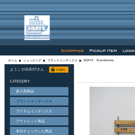
3DAYS Scandinavia
ホーム
ショッピング
ブランドインデックス
ようこそGUESTさん
CATEGORY
新入荷商品
ブランドインデックス
アイテムインデックス
アウトレット商品
本日チェックした商品