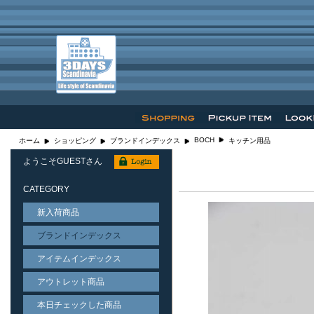
BOCH
ホーム
ショッピング
ブランドインデックス
キッチン用品
ようこそGUESTさん
CATEGORY
新入荷商品
ブランドインデックス
アイテムインデックス
アウトレット商品
本日チェックした商品