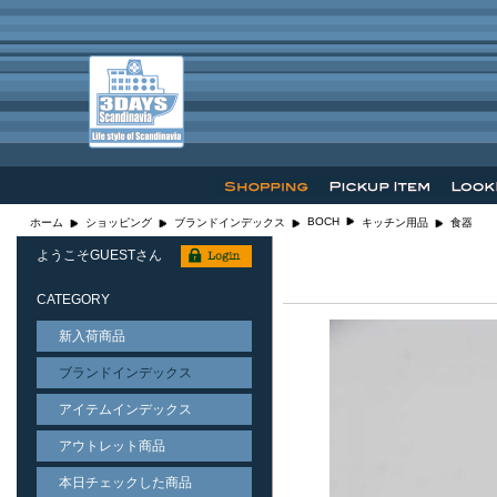
BOCH
ホーム
ショッピング
ブランドインデックス
キッチン用品
食器
ようこそGUESTさん
CATEGORY
新入荷商品
ブランドインデックス
アイテムインデックス
アウトレット商品
本日チェックした商品