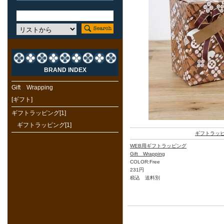
BRAND INDEX
Gift Wrapping
[ギフト]
ギフトラッピング[1]
ギフトラッピング[1]
ギフトラッ
WEB用ギフトラッピング
Gift Wrapping
COLOR:Free
231円
税込 送料別