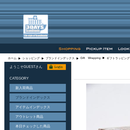
Gift Wrapping
ホーム
ショッピング
ブランドインデックス
ギフトラッピング
ようこそGUESTさん
CATEGORY
新入荷商品
ブランドインデックス
アイテムインデックス
アウトレット商品
本日チェックした商品