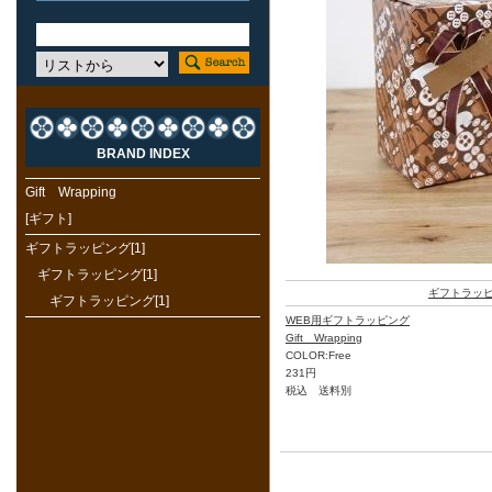
BRAND INDEX
Gift Wrapping
[ギフト]
ギフトラッピング[1]
ギフトラッピング[1]
ギフトラッ
ギフトラッピング[1]
WEB用ギフトラッピング
Gift Wrapping
COLOR:Free
231円
税込 送料別