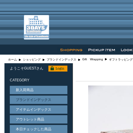
Gift Wrapping
ホーム
ショッピング
ブランドインデックス
ギフトラッピング
ようこそGUESTさん
CATEGORY
新入荷商品
ブランドインデックス
アイテムインデックス
アウトレット商品
本日チェックした商品