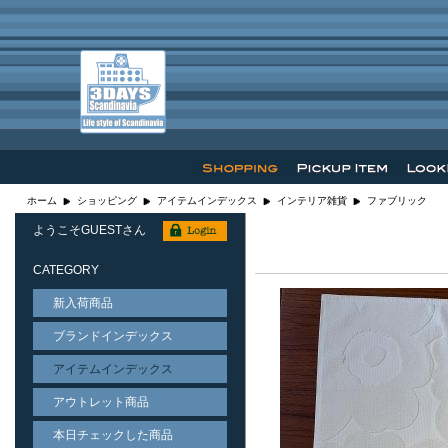
ホーム
ショッピング
アイテムインデックス
インテリア雑貨
ファブリック
ようこそGUESTさん
CATEGORY
新入荷商品
ブランドインデックス
アイテムインデックス
アウトレット商品
本日チェックした商品