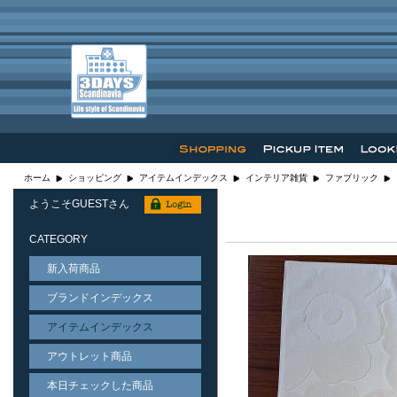
ホーム
ショッピング
アイテムインデックス
インテリア雑貨
ファブリック
ようこそGUESTさん
CATEGORY
新入荷商品
ブランドインデックス
アイテムインデックス
アウトレット商品
本日チェックした商品