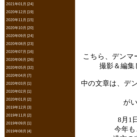
2021年01月 [24]
2020年12月 [19]
2020年11月 [15]
2020年10月 [20]
2020年09月 [24]
2020年08月 [23]
2020年07月 [16]
こちら、デンマークの写
2020年06月 [26]
撮影＆編集
2020年05月 [32]
2020年04月 [7]
中の文章は、デン
2020年03月 [1]
2020年02月 [1]
2020年01月 [2]
が
2019年12月 [3]
2019年11月 [2]
8月
2019年09月 [1]
今年も
2019年08月 [4]