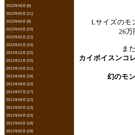
2022年06月 [8]
2022年05月 [11]
Lサイズのモ
2022年04月 [9]
2022年03月 [15]
26
2022年02月 [12]
2022年01月 [19]
ま
2021年12月 [22]
カイボイスンコ
2021年11月 [15]
2021年10月 [11]
幻のモ
2021年09月 [18]
2021年08月 [23]
2021年07月 [17]
2021年06月 [12]
2021年05月 [13]
2021年04月 [23]
2021年03月 [18]
2021年02月 [18]