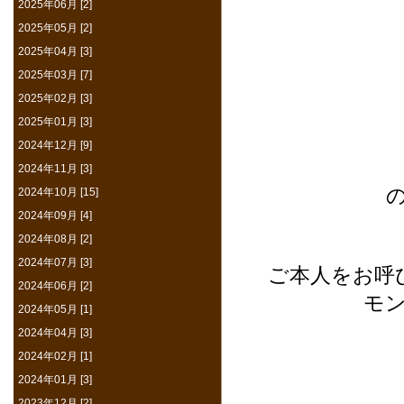
2025年06月 [2]
2025年05月 [2]
2025年04月 [3]
2025年03月 [7]
2025年02月 [3]
2025年01月 [3]
2024年12月 [9]
2024年11月 [3]
2024年10月 [15]
2024年09月 [4]
2024年08月 [2]
2024年07月 [3]
ご本人をお呼
2024年06月 [2]
モ
2024年05月 [1]
2024年04月 [3]
2024年02月 [1]
2024年01月 [3]
2023年12月 [2]