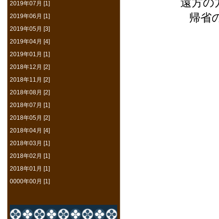
遠方の
2019年07月 [1]
帰省
2019年06月 [1]
2019年05月 [3]
2019年04月 [4]
2019年01月 [1]
2018年12月 [2]
2018年11月 [2]
2018年08月 [2]
2018年07月 [1]
2018年05月 [2]
2018年04月 [4]
2018年03月 [1]
2018年02月 [1]
2018年01月 [1]
0000年00月 [1]