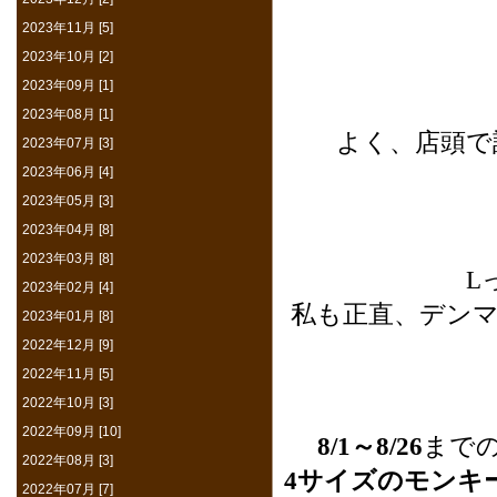
2023年11月 [5]
2023年10月 [2]
2023年09月 [1]
2023年08月 [1]
よく、店頭で
2023年07月 [3]
2023年06月 [4]
2023年05月 [3]
2023年04月 [8]
2023年03月 [8]
Lっ
2023年02月 [4]
私も正直、デン
2023年01月 [8]
2022年12月 [9]
2022年11月 [5]
2022年10月 [3]
2022年09月 [10]
8/1～8/26
まで
2022年08月 [3]
4サイズのモンキ
2022年07月 [7]