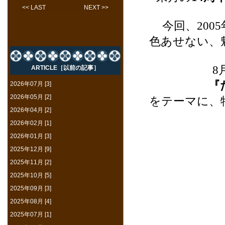
<< LAST
NEXT >>
今回、20
色あせない、
8
ARTICLE［以前の記事］
『
2026年07月 [3]
2026年05月 [2]
をテーマに、
2026年04月 [2]
2026年02月 [1]
2026年01月 [3]
2025年12月 [9]
2025年11月 [2]
2025年10月 [5]
2025年09月 [3]
2025年08月 [4]
2025年07月 [1]