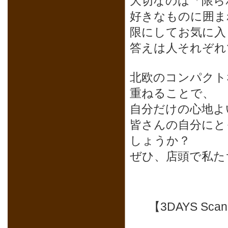
大切なのは「限ら
好きなものに囲ま
限にしてお気に入
答えは人それぞれ
北欧のコンパクト
重ねることで、
自分だけの心地よ
皆さんの自分にと
しょうか？
ぜひ、店頭で私た
【3DAYS Sc