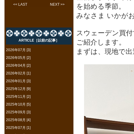
<< LAST
NEXT >>
を始める季節。
みなさま いかが
スウェーデン買付
ARTICLE［以前の記事］
ご紹介します。
まずは、現地で出
2026年07月 [3]
2026年05月 [2]
2026年04月 [2]
2026年02月 [1]
2026年01月 [3]
2025年12月 [9]
2025年11月 [2]
2025年10月 [5]
2025年09月 [3]
2025年08月 [4]
2025年07月 [1]