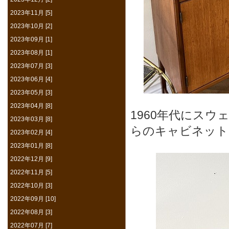
2023年11月 [5]
2023年10月 [2]
2023年09月 [1]
2023年08月 [1]
2023年07月 [3]
2023年06月 [4]
2023年05月 [3]
2023年04月 [8]
1960年代にス
2023年03月 [8]
らのキャビネット
2023年02月 [4]
2023年01月 [8]
2022年12月 [9]
2022年11月 [5]
2022年10月 [3]
2022年09月 [10]
2022年08月 [3]
2022年07月 [7]