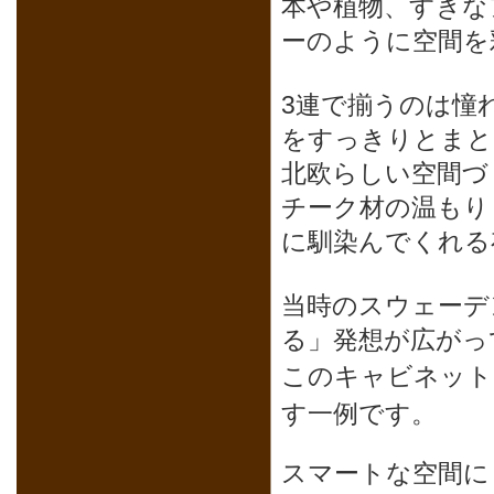
本や植物、すきな
ーのように空間を
3連で揃うのは憧
をすっきりとまと
北欧らしい空間づ
チーク材の温もり
に馴染んでくれる
当時のスウェーデ
る」発想が広がっ
このキャビネット
す一例です。
スマートな空間に