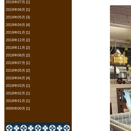
2019年07月 [1]
2019年06月 [1]
2019年05月 [3]
2019年04月 [4]
2019年01月 [1]
2018年12月 [2]
2018年11月 [2]
2018年08月 [2]
2018年07月 [1]
2018年05月 [2]
2018年04月 [4]
2018年03月 [1]
2018年02月 [1]
2018年01月 [1]
0000年00月 [1]