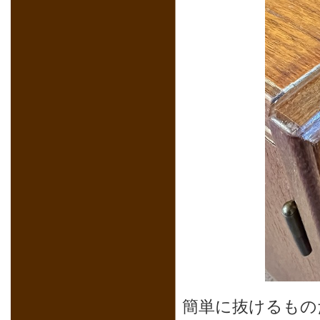
簡単に抜けるもの