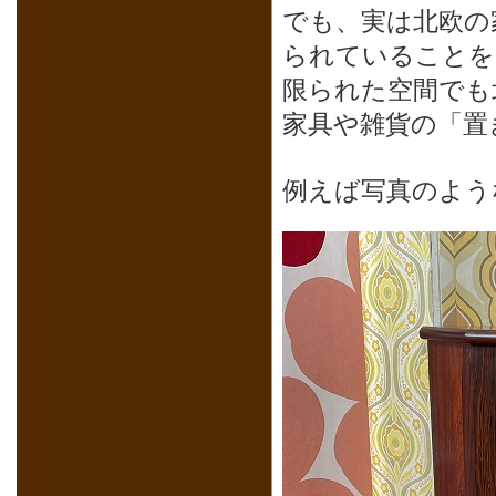
でも、実は北欧の
られていることを
限られた空間でも
家具や雑貨の「置
例えば写真のよう