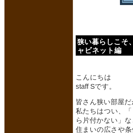
狭い暮らしこそ
ャビネット編
こんにちは
staff Sです。
皆さん狭い部屋だ
私たちはつい、「
ら片付かない」な
住まいの広さや条