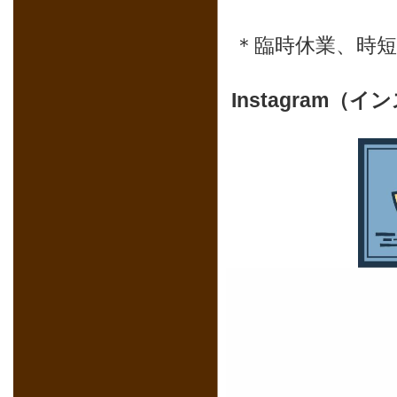
＊臨時休業、時
Instagram（