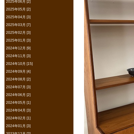
2025年06月 [2]
2025年05月 [2]
2025年04月 [3]
2025年03月 [7]
2025年02月 [3]
2025年01月 [3]
2024年12月 [9]
2024年11月 [3]
2024年10月 [15]
2024年09月 [4]
2024年08月 [2]
2024年07月 [3]
2024年06月 [2]
2024年05月 [1]
2024年04月 [3]
2024年02月 [1]
2024年01月 [3]
2023年12月 [2]