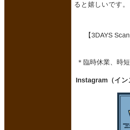
ると嬉しいです。
【3DAYS Sc
＊臨時休業、時
Instagram（