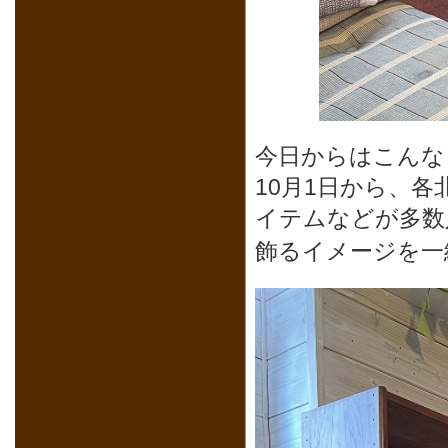
今日からはこんな
10月1日から、
イテムなどが多数
飾るイメージを一