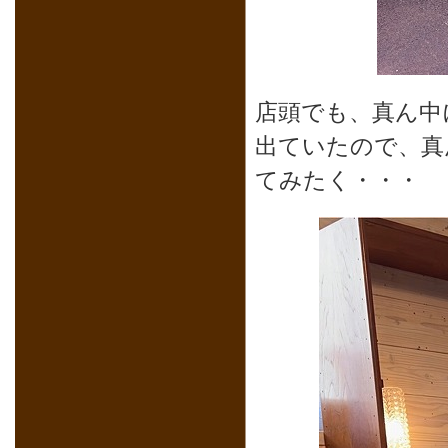
店頭でも、真ん中
出ていたので、真
てみたく・・・