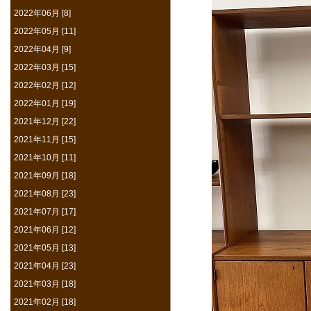
2022年06月 [8]
2022年05月 [11]
2022年04月 [9]
2022年03月 [15]
2022年02月 [12]
2022年01月 [19]
2021年12月 [22]
2021年11月 [15]
2021年10月 [11]
2021年09月 [18]
2021年08月 [23]
2021年07月 [17]
2021年06月 [12]
2021年05月 [13]
2021年04月 [23]
2021年03月 [18]
2021年02月 [18]