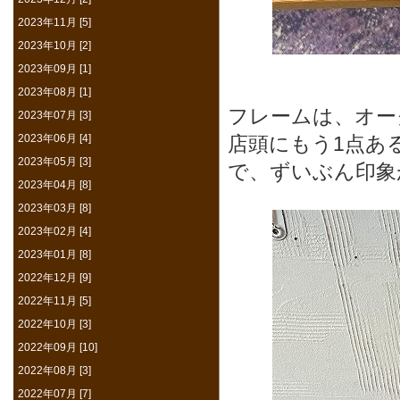
2023年11月 [5]
2023年10月 [2]
2023年09月 [1]
2023年08月 [1]
フレームは、オー
2023年07月 [3]
2023年06月 [4]
店頭にもう1点あ
2023年05月 [3]
で、ずいぶん印象
2023年04月 [8]
2023年03月 [8]
2023年02月 [4]
2023年01月 [8]
2022年12月 [9]
2022年11月 [5]
2022年10月 [3]
2022年09月 [10]
2022年08月 [3]
2022年07月 [7]