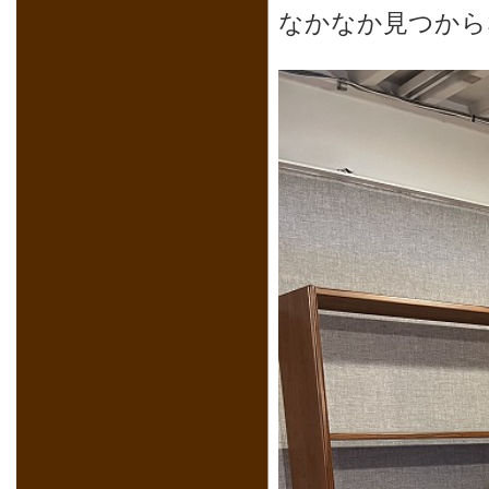
なかなか見つから