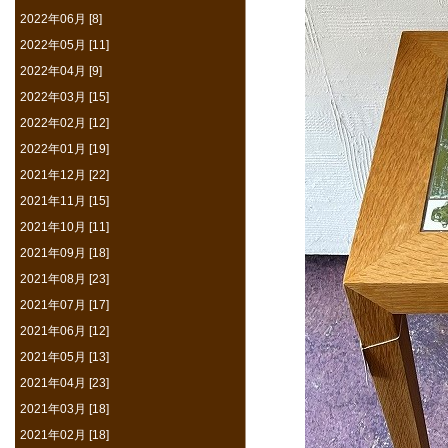
2022年06月 [8]
2022年05月 [11]
2022年04月 [9]
2022年03月 [15]
2022年02月 [12]
2022年01月 [19]
2021年12月 [22]
2021年11月 [15]
2021年10月 [11]
2021年09月 [18]
2021年08月 [23]
2021年07月 [17]
2021年06月 [12]
2021年05月 [13]
2021年04月 [23]
2021年03月 [18]
2021年02月 [18]