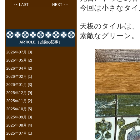
<< LAST
NEXT >>
今回は小さなタイ
天板のタイルは、
素敵なグリーン。
ARTICLE［以前の記事］
2026年07月 [3]
2026年05月 [2]
2026年04月 [2]
2026年02月 [1]
2026年01月 [3]
2025年12月 [9]
2025年11月 [2]
2025年10月 [5]
2025年09月 [3]
2025年08月 [4]
2025年07月 [1]