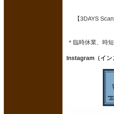
【3DAYS Sc
＊臨時休業、時
Instagram（