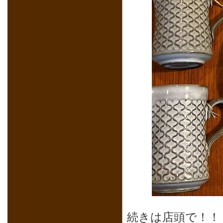
続きは店頭で！！