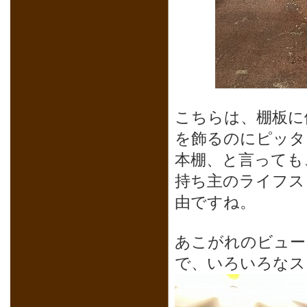
こちらは、棚板に
を飾るのにピッタ
本棚、と言っても
持ち主のライフス
由ですね。
あこがれのビュー
で、いろいろなス