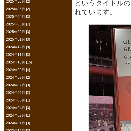
というタイトルの
2025年06月 [2]
2025年05月 [2]
れています。
2025年04月 [3]
2025年03月 [7]
2025年02月 [3]
2025年01月 [3]
2024年12月 [9]
2024年11月 [3]
2024年10月 [15]
2024年09月 [4]
2024年08月 [2]
2024年07月 [3]
2024年06月 [2]
2024年05月 [1]
2024年04月 [3]
2024年02月 [1]
2024年01月 [3]
2023年12月 [2]