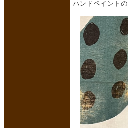
ハンドペイントの