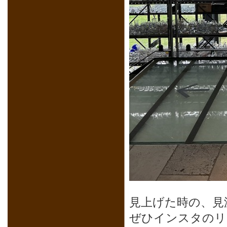
見上げた時の、見
ぜひインスタのリ