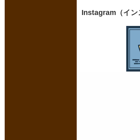
Instagram（