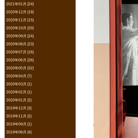
2021年01月 [24]
2020年12月 [19]
2020年11月 [15]
2020年10月 [20]
2020年09月 [24]
2020年08月 [23]
2020年07月 [16]
2020年06月 [26]
2020年05月 [32]
2020年04月 [7]
2020年03月 [1]
2020年02月 [1]
2020年01月 [2]
2019年12月 [3]
2019年11月 [2]
2019年09月 [1]
2019年08月 [4]