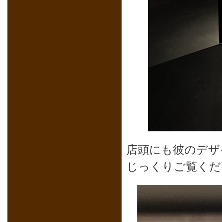
店頭にも彼のデザ
じっくりご覧くだ