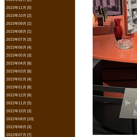
2023年11月 [5]
2023年10月 [2]
2023年09月 [1]
2023年08月 [1]
2023年07月 [3]
2023年06月 [4]
2023年05月 [3]
2023年04月 [8]
2023年03月 [8]
2023年02月 [4]
2023年01月 [8]
2022年12月 [9]
2022年11月 [5]
2022年10月 [3]
2022年09月 [10]
2022年08月 [3]
2022年07月 [7]