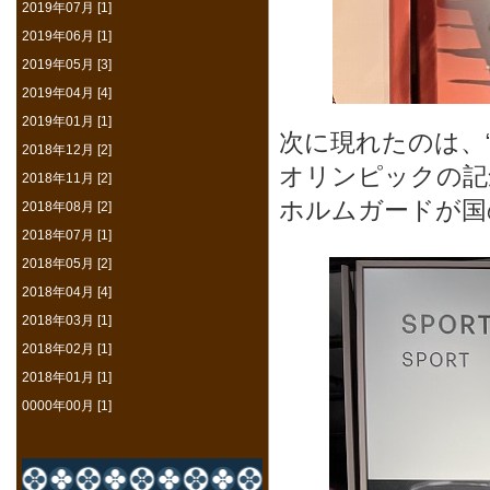
2019年07月 [1]
2019年06月 [1]
2019年05月 [3]
2019年04月 [4]
2019年01月 [1]
次に現れたのは、“
2018年12月 [2]
オリンピックの記
2018年11月 [2]
ホルムガードが国
2018年08月 [2]
2018年07月 [1]
2018年05月 [2]
2018年04月 [4]
2018年03月 [1]
2018年02月 [1]
2018年01月 [1]
0000年00月 [1]