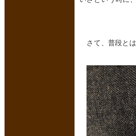
さて、普段と