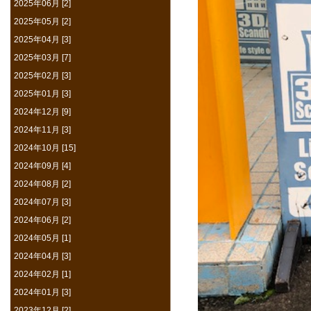
2025年06月 [2]
2025年05月 [2]
2025年04月 [3]
2025年03月 [7]
2025年02月 [3]
2025年01月 [3]
2024年12月 [9]
2024年11月 [3]
2024年10月 [15]
2024年09月 [4]
2024年08月 [2]
2024年07月 [3]
2024年06月 [2]
2024年05月 [1]
2024年04月 [3]
2024年02月 [1]
2024年01月 [3]
2023年12月 [2]