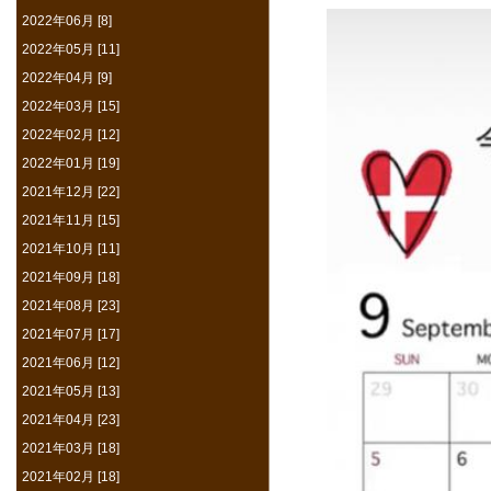
2022年06月 [8]
2022年05月 [11]
2022年04月 [9]
2022年03月 [15]
2022年02月 [12]
2022年01月 [19]
2021年12月 [22]
2021年11月 [15]
2021年10月 [11]
2021年09月 [18]
2021年08月 [23]
2021年07月 [17]
2021年06月 [12]
2021年05月 [13]
2021年04月 [23]
2021年03月 [18]
2021年02月 [18]