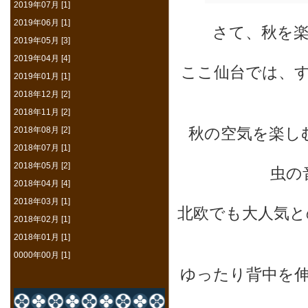
2019年07月 [1]
2019年06月 [1]
さて、秋を
2019年05月 [3]
2019年04月 [4]
ここ仙台では、
2019年01月 [1]
2018年12月 [2]
2018年11月 [2]
秋の空気を楽し
2018年08月 [2]
2018年07月 [1]
2018年05月 [2]
虫の
2018年04月 [4]
2018年03月 [1]
北欧でも大人気との
2018年02月 [1]
2018年01月 [1]
0000年00月 [1]
ゆったり背中を