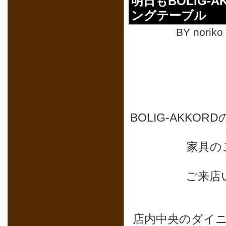
明日もBOLIG
ングテーブル
BY noriko
BOLIG-AKK
家具の
ご来店
店内中央のダイ