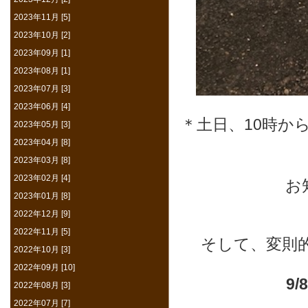
2023年11月 [5]
2023年10月 [2]
2023年09月 [1]
2023年08月 [1]
2023年07月 [3]
2023年06月 [4]
＊土日、10時か
2023年05月 [3]
2023年04月 [8]
2023年03月 [8]
2023年02月 [4]
お
2023年01月 [8]
2022年12月 [9]
2022年11月 [5]
そして、変則
2022年10月 [3]
2022年09月 [10]
9
2022年08月 [3]
2022年07月 [7]