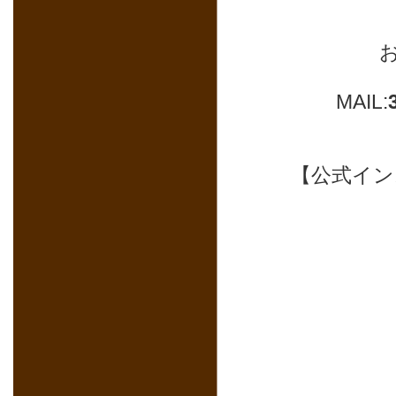
MAIL:
【公式インスタ