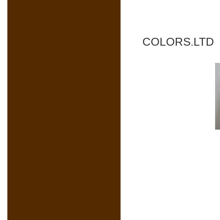
COLORS.L