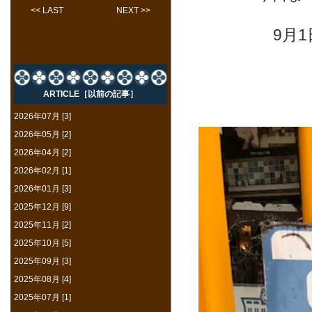
<< LAST
NEXT >>
9月
ARTICLE［以前の記事］
2026年07月 [3]
2026年05月 [2]
2026年04月 [2]
2026年02月 [1]
2026年01月 [3]
2025年12月 [9]
2025年11月 [2]
2025年10月 [5]
2025年09月 [3]
2025年08月 [4]
2025年07月 [1]