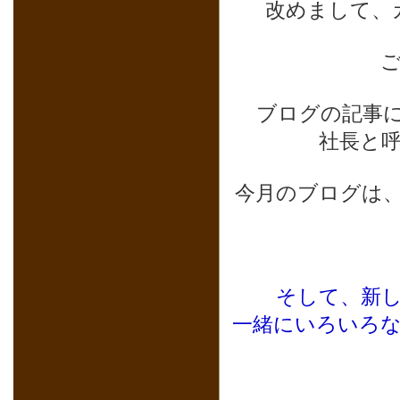
改めまして、
ブログの記事
社長と
今月のブログは、
そして、新
一緒にいろいろ