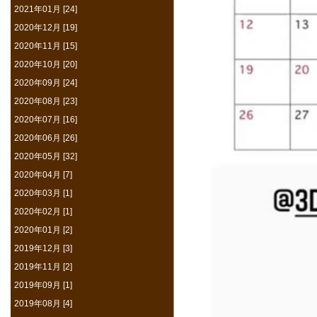
2021年01月 [24]
2020年12月 [19]
2020年11月 [15]
2020年10月 [20]
2020年09月 [24]
2020年08月 [23]
2020年07月 [16]
2020年06月 [26]
2020年05月 [32]
2020年04月 [7]
2020年03月 [1]
2020年02月 [1]
2020年01月 [2]
2019年12月 [3]
2019年11月 [2]
2019年09月 [1]
2019年08月 [4]