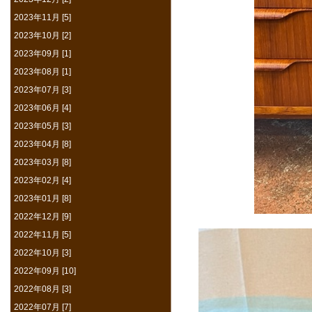
2023年11月 [5]
2023年10月 [2]
2023年09月 [1]
2023年08月 [1]
2023年07月 [3]
2023年06月 [4]
2023年05月 [3]
2023年04月 [8]
2023年03月 [8]
2023年02月 [4]
2023年01月 [8]
2022年12月 [9]
2022年11月 [5]
2022年10月 [3]
2022年09月 [10]
2022年08月 [3]
2022年07月 [7]