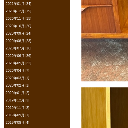
2021年01月 [24]
2020年12月 [19]
2020年11月 [15]
2020年10月 [20]
2020年09月 [24]
2020年08月 [23]
2020年07月 [16]
2020年06月 [26]
2020年05月 [32]
2020年04月 [7]
2020年03月 [1]
2020年02月 [1]
2020年01月 [2]
2019年12月 [3]
2019年11月 [2]
2019年09月 [1]
2019年08月 [4]