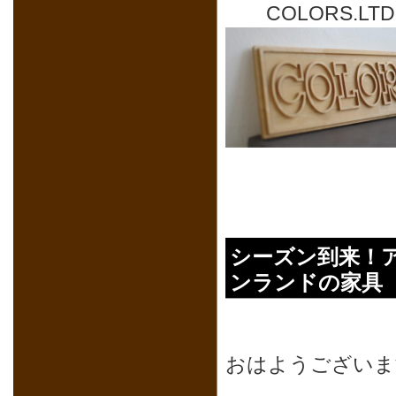
COLORS.LT
シーズン到来！
ンランドの家具
おはようございま