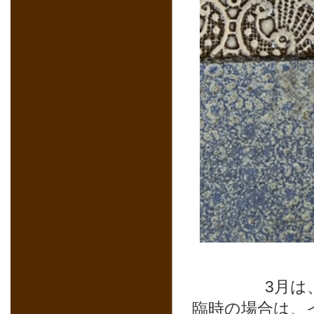
3月は
臨時の場合は、