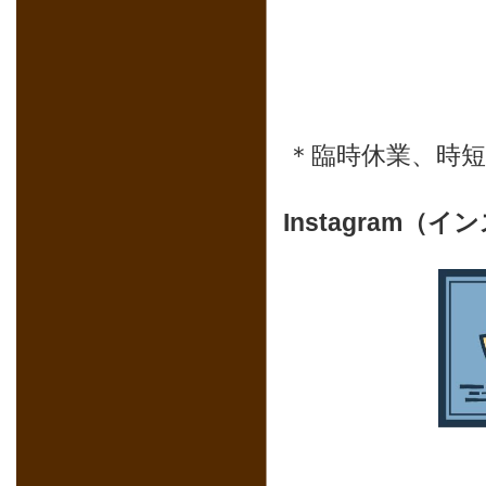
＊臨時休業、時
Instagram（