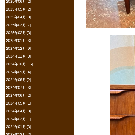
2025年06月 [2]
2025年05月 [2]
2025年04月 [3]
2025年03月 [7]
2025年02月 [3]
2025年01月 [3]
2024年12月 [9]
2024年11月 [3]
2024年10月 [15]
2024年09月 [4]
2024年08月 [2]
2024年07月 [3]
2024年06月 [2]
2024年05月 [1]
2024年04月 [3]
2024年02月 [1]
2024年01月 [3]
2023年12月 [2]