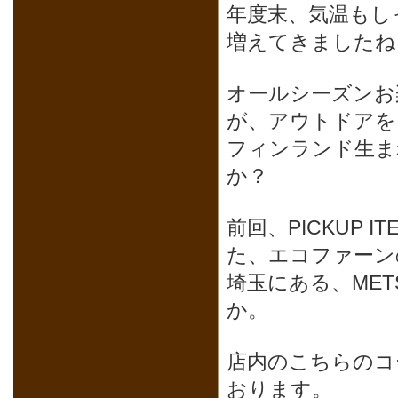
年度末、気温もし
増えてきましたね
オールシーズンお
が、アウトドアを
フィンランド生ま
か？
前回、
PICKUP IT
た、エコファーン
埼玉にある、ME
か。
店内のこちらのコ
おります。