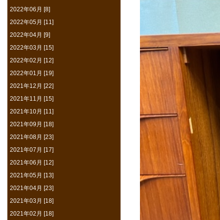
2022年06月 [8]
2022年05月 [11]
2022年04月 [9]
2022年03月 [15]
2022年02月 [12]
2022年01月 [19]
2021年12月 [22]
2021年11月 [15]
2021年10月 [11]
2021年09月 [18]
2021年08月 [23]
2021年07月 [17]
2021年06月 [12]
2021年05月 [13]
2021年04月 [23]
2021年03月 [18]
2021年02月 [18]