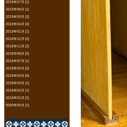
2019年07月 [1]
2019年06月 [1]
2019年05月 [3]
2019年04月 [4]
2019年01月 [1]
2018年12月 [2]
2018年11月 [2]
2018年08月 [2]
2018年07月 [1]
2018年05月 [2]
2018年04月 [4]
2018年03月 [1]
2018年02月 [1]
2018年01月 [1]
0000年00月 [1]