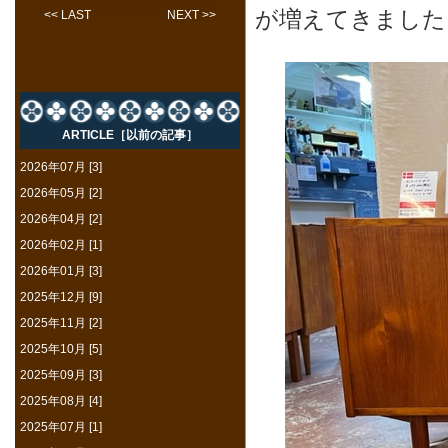
が増えてきました
<< LAST
NEXT >>
ARTICLE［以前の記事］
2026年07月 [3]
2026年05月 [2]
2026年04月 [2]
2026年02月 [1]
2026年01月 [3]
2025年12月 [9]
2025年11月 [2]
2025年10月 [5]
2025年09月 [3]
2025年08月 [4]
2025年07月 [1]