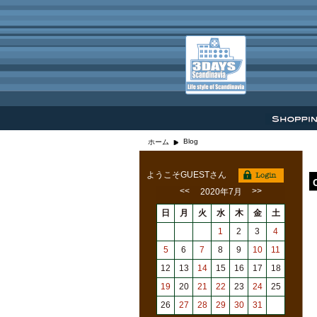
Blog
ホーム
ようこそGUESTさん
<<
>>
2020年7月
日
月
火
水
木
金
土
1
2
3
4
5
6
7
8
9
10
11
12
13
14
15
16
17
18
19
20
21
22
23
24
25
26
27
28
29
30
31