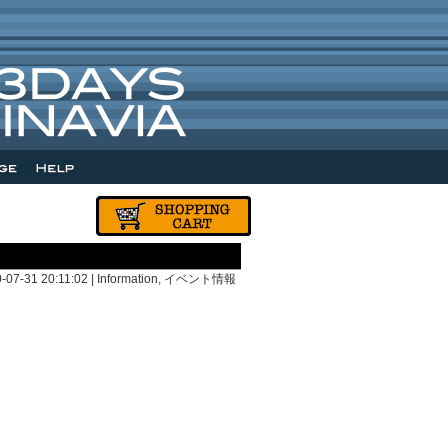
0-07-31 20:11:02 |
Information
,
イベント情報