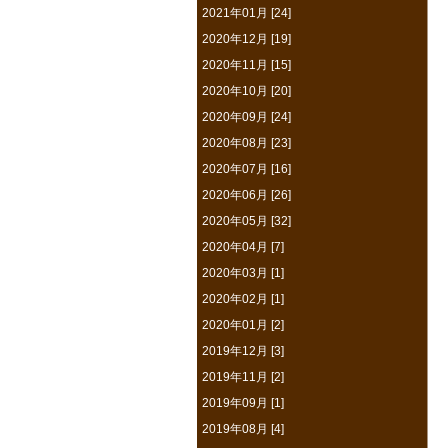
2021年01月 [24]
2020年12月 [19]
2020年11月 [15]
2020年10月 [20]
2020年09月 [24]
2020年08月 [23]
2020年07月 [16]
2020年06月 [26]
2020年05月 [32]
2020年04月 [7]
2020年03月 [1]
2020年02月 [1]
2020年01月 [2]
2019年12月 [3]
2019年11月 [2]
2019年09月 [1]
2019年08月 [4]