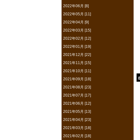
2022年06月 [8]
2022年05月 [11]
2022年04月 [9]
2022年03月 [15]
2022年02月 [12]
2022年01月 [19]
2021年12月 [22]
2021年11月 [15]
2021年10月 [11]
2021年09月 [18]
2021年08月 [23]
2021年07月 [17]
2021年06月 [12]
2021年05月 [13]
2021年04月 [23]
2021年03月 [18]
2021年02月 [18]