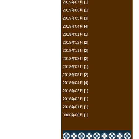
2019年07月 [1]
2019年06月 [1]
2019年05月 [3]
2019年04月 [4]
2019年01月 [1]
2018年12月 [2]
2018年11月 [2]
2018年08月 [2]
2018年07月 [1]
2018年05月 [2]
2018年04月 [4]
2018年03月 [1]
2018年02月 [1]
2018年01月 [1]
0000年00月 [1]