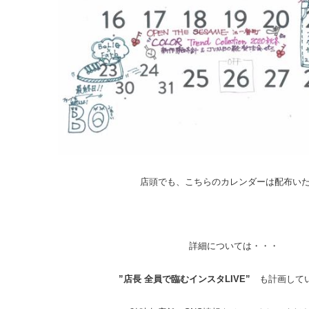
店頭でも、こちらのカレンダーは配布いたし
詳細については・・・
”店長 全員で臨むインスタLIVE”
も計画して