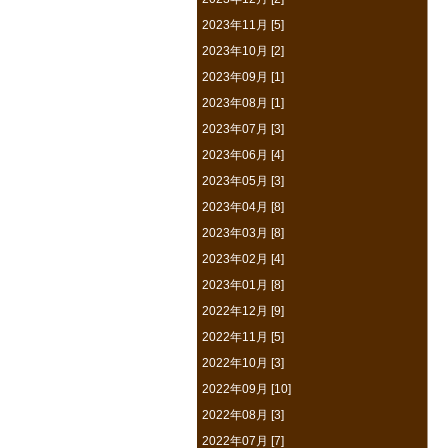
2023年11月 [5]
2023年10月 [2]
2023年09月 [1]
2023年08月 [1]
2023年07月 [3]
2023年06月 [4]
2023年05月 [3]
2023年04月 [8]
2023年03月 [8]
2023年02月 [4]
2023年01月 [8]
2022年12月 [9]
2022年11月 [5]
2022年10月 [3]
2022年09月 [10]
2022年08月 [3]
2022年07月 [7]