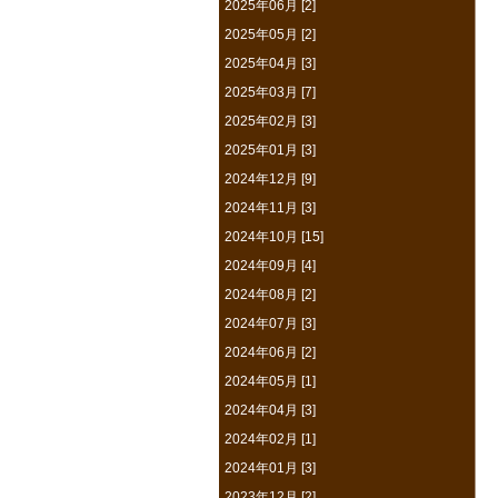
2025年06月 [2]
2025年05月 [2]
2025年04月 [3]
2025年03月 [7]
2025年02月 [3]
2025年01月 [3]
2024年12月 [9]
2024年11月 [3]
2024年10月 [15]
2024年09月 [4]
2024年08月 [2]
2024年07月 [3]
2024年06月 [2]
2024年05月 [1]
2024年04月 [3]
2024年02月 [1]
2024年01月 [3]
2023年12月 [2]