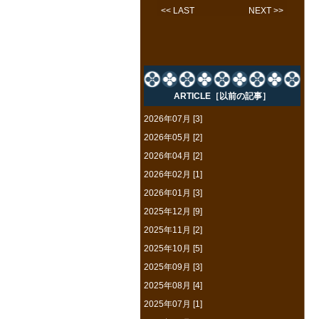
<< LAST
NEXT >>
ARTICLE［以前の記事］
2026年07月 [3]
2026年05月 [2]
2026年04月 [2]
2026年02月 [1]
2026年01月 [3]
2025年12月 [9]
2025年11月 [2]
2025年10月 [5]
2025年09月 [3]
2025年08月 [4]
2025年07月 [1]