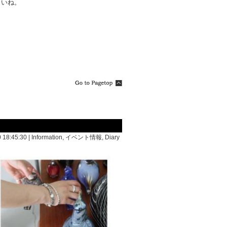
さいね。
 18:45:30 |
Information
,
イベント情報
,
Diary