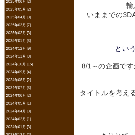
2025年06月 [2]
輸
2025年05月 [2]
いままでの3DA
2025年04月 [3]
2025年03月 [7]
2025年02月 [3]
2025年01月 [3]
とい
2024年12月 [9]
2024年11月 [3]
2024年10月 [15]
8/1～の企画で
2024年09月 [4]
2024年08月 [2]
2024年07月 [3]
タイトルを考え
2024年06月 [2]
2024年05月 [1]
2024年04月 [3]
2024年02月 [1]
2024年01月 [3]
2023年12月 [2]