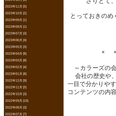
さりとて
2023年11月 [5]
2023年10月 [2]
とっておきのめ
2023年09月 [1]
2023年08月 [1]
2023年07月 [3]
2023年06月 [4]
2023年05月 [3]
＊ 
2023年04月 [8]
2023年03月 [8]
～カラーズの
2023年02月 [4]
2023年01月 [8]
会社の歴史や
2022年12月 [9]
一目で分かりや
2022年11月 [5]
コンテンツの内
2022年10月 [3]
2022年09月 [10]
2022年08月 [3]
2022年07月 [7]