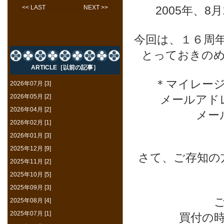
<< LAST
NEXT >>
2005年、
今回は、１６周年ann
とっておきの
ARTICLE［以前の記事］
＊マイレー
2026年07月 [3]
2026年05月 [2]
メールアド
2026年04月 [2]
メー
2026年02月 [1]
2026年01月 [3]
2025年12月 [9]
さて、ご存知の
2025年11月 [2]
2025年10月 [5]
2025年09月 [3]
2025年08月 [4]
2025年07月 [1]
買付の