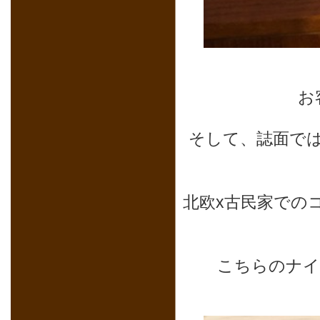
お
そして、誌面で
北欧x古民家での
こちらのナイ