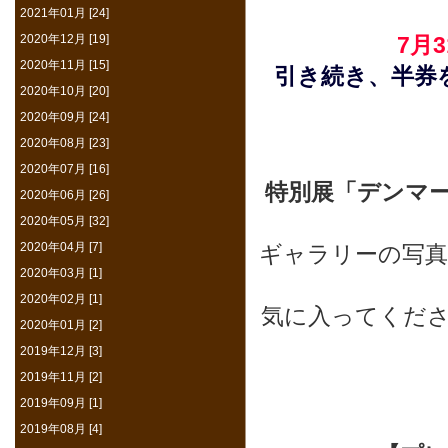
2021年01月 [24]
2020年12月 [19]
7月
2020年11月 [15]
引き続き、半券
2020年10月 [20]
2020年09月 [24]
2020年08月 [23]
2020年07月 [16]
特別展「デンマ
2020年06月 [26]
2020年05月 [32]
2020年04月 [7]
ギャラリーの写
2020年03月 [1]
2020年02月 [1]
気に入ってくだ
2020年01月 [2]
2019年12月 [3]
2019年11月 [2]
2019年09月 [1]
2019年08月 [4]