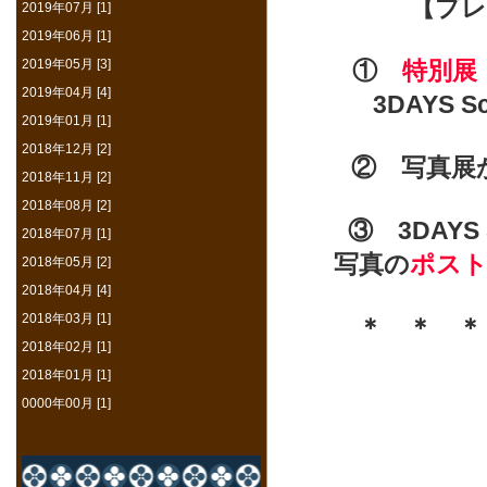
【プレ
2019年07月 [1]
2019年06月 [1]
2019年05月 [3]
①
特別展
2019年04月 [4]
3DAYS 
2019年01月 [1]
2018年12月 [2]
② 写真展
2018年11月 [2]
2018年08月 [2]
③ 3DAYS
2018年07月 [1]
写真の
ポス
2018年05月 [2]
2018年04月 [4]
2018年03月 [1]
＊ ＊ 
2018年02月 [1]
2018年01月 [1]
0000年00月 [1]