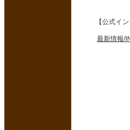
【公式インスタ
最新情報/