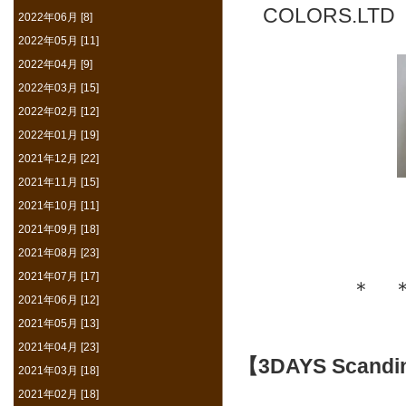
COLORS.L
2022年06月 [8]
2022年05月 [11]
2022年04月 [9]
2022年03月 [15]
2022年02月 [12]
2022年01月 [19]
2021年12月 [22]
2021年11月 [15]
2021年10月 [11]
2021年09月 [18]
2021年08月 [23]
2021年07月 [17]
＊ 
2021年06月 [12]
2021年05月 [13]
2021年04月 [23]
【3DAYS Sca
2021年03月 [18]
2021年02月 [18]