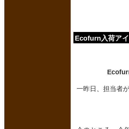
Ecofurn入荷
Ecofur
一昨日、担当者