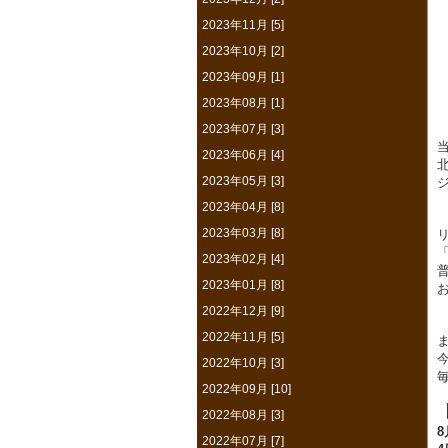
2023年11月 [5]
2023年10月 [2]
2023年09月 [1]
2023年08月 [1]
2023年07月 [3]
2023年06月 [4]
2023年05月 [3]
2023年04月 [8]
2023年03月 [8]
2023年02月 [4]
2023年01月 [8]
2022年12月 [9]
2022年11月 [5]
2022年10月 [3]
2022年09月 [10]
2022年08月 [3]
8
2022年07月 [7]