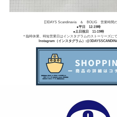
【3DAYS Scandinavia ＆ BOLIG 営業
●平日 12-19時
●土日祝日 11-19時
＊臨時休業、時短営業日はインスタグラムのストーリーズに
Instagram（インスタグラム）:
@3DAYSSCANDINA