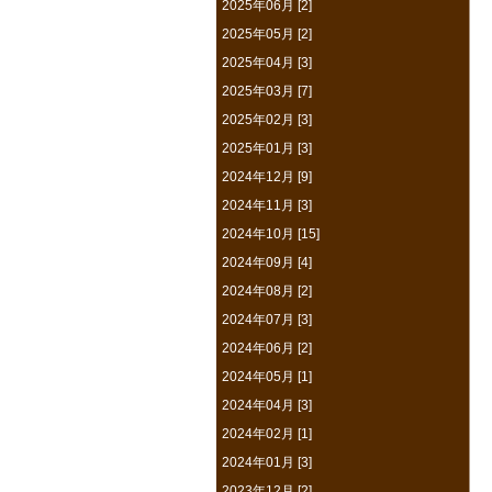
2025年06月 [2]
2025年05月 [2]
2025年04月 [3]
2025年03月 [7]
2025年02月 [3]
2025年01月 [3]
2024年12月 [9]
2024年11月 [3]
2024年10月 [15]
2024年09月 [4]
2024年08月 [2]
2024年07月 [3]
2024年06月 [2]
2024年05月 [1]
2024年04月 [3]
2024年02月 [1]
2024年01月 [3]
2023年12月 [2]