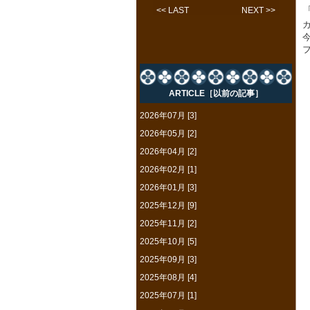
<< LAST
NEXT >>
ARTICLE［以前の記事］
2026年07月 [3]
2026年05月 [2]
2026年04月 [2]
2026年02月 [1]
2026年01月 [3]
2025年12月 [9]
2025年11月 [2]
2025年10月 [5]
2025年09月 [3]
2025年08月 [4]
2025年07月 [1]