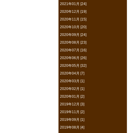
2021年01月 [24]
2020年12月 [19]
2020年11月 [15]
2020年10月 [20]
2020年09月 [24]
2020年08月 [23]
2020年07月 [16]
2020年06月 [26]
2020年05月 [32]
2020年04月 [7]
2020年03月 [1]
2020年02月 [1]
2020年01月 [2]
2019年12月 [3]
2019年11月 [2]
2019年09月 [1]
2019年08月 [4]