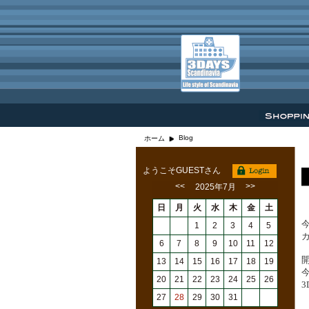
Blog
ホーム
ようこそGUESTさん
<<
>>
2025年7月
日
月
火
水
木
金
土
1
2
3
4
5
6
7
8
9
10
11
12
13
14
15
16
17
18
19
20
21
22
23
24
25
26
3
27
28
29
30
31