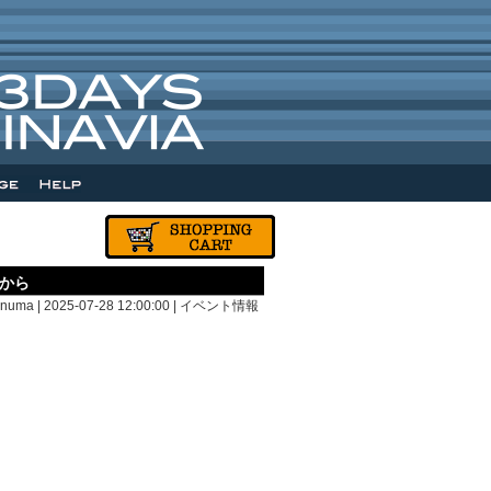
日から
inuma | 2025-07-28 12:00:00 |
イベント情報