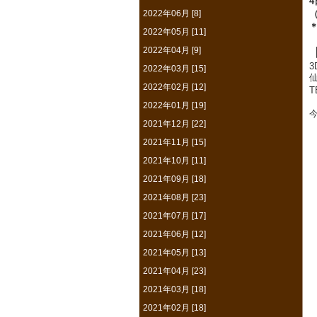
4
2022年06月 [8]
（
2022年05月 [11]
2022年04月 [9]
3
2022年03月 [15]
仙
2022年02月 [12]
T
2022年01月 [19]
2021年12月 [22]
2021年11月 [15]
2021年10月 [11]
2021年09月 [18]
2021年08月 [23]
2021年07月 [17]
2021年06月 [12]
2021年05月 [13]
2021年04月 [23]
2021年03月 [18]
2021年02月 [18]