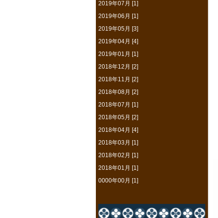
2019年07月 [1]
2019年06月 [1]
2019年05月 [3]
2019年04月 [4]
2019年01月 [1]
2018年12月 [2]
2018年11月 [2]
2018年08月 [2]
2018年07月 [1]
2018年05月 [2]
2018年04月 [4]
2018年03月 [1]
2018年02月 [1]
2018年01月 [1]
0000年00月 [1]