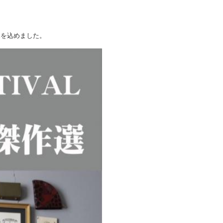
みを込めました。