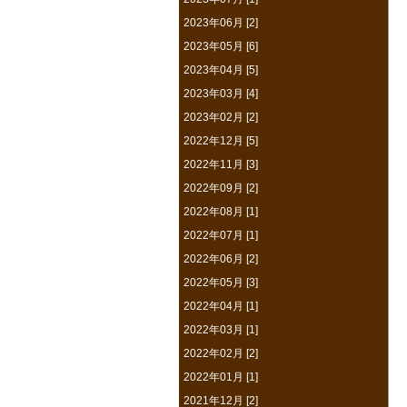
2023年06月 [2]
2023年05月 [6]
2023年04月 [5]
2023年03月 [4]
2023年02月 [2]
2022年12月 [5]
2022年11月 [3]
2022年09月 [2]
2022年08月 [1]
2022年07月 [1]
2022年06月 [2]
2022年05月 [3]
2022年04月 [1]
2022年03月 [1]
2022年02月 [2]
2022年01月 [1]
2021年12月 [2]