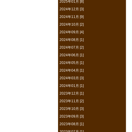
2025年01月 [8]
2024年12月 [3]
2024年11月 [9]
2024年10月 [2]
2024年09月 [4]
2024年08月 [1]
2024年07月 [2]
2024年06月 [1]
2024年05月 [1]
2024年04月 [1]
2024年03月 [3]
2024年01月 [1]
2023年12月 [1]
2023年11月 [2]
2023年10月 [3]
2023年09月 [3]
2023年08月 [1]
2023年07月 [1]