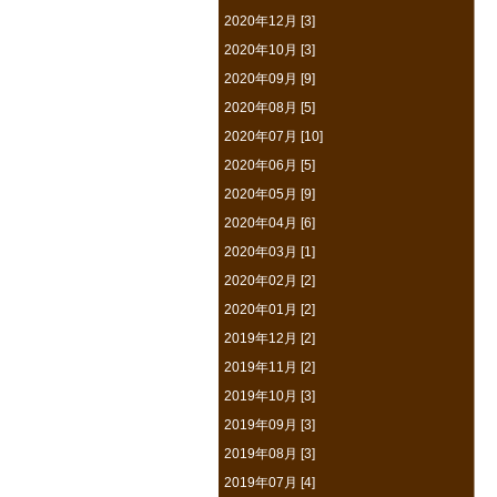
2020年12月 [3]
2020年10月 [3]
2020年09月 [9]
2020年08月 [5]
2020年07月 [10]
2020年06月 [5]
2020年05月 [9]
2020年04月 [6]
2020年03月 [1]
2020年02月 [2]
2020年01月 [2]
2019年12月 [2]
2019年11月 [2]
2019年10月 [3]
2019年09月 [3]
2019年08月 [3]
2019年07月 [4]