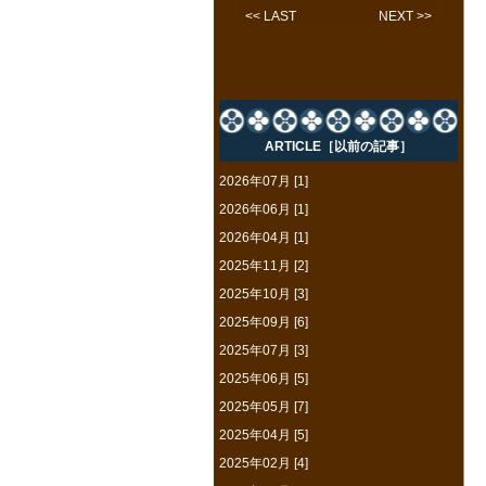
<< LAST
NEXT >>
ARTICLE［以前の記事］
2026年07月 [1]
2026年06月 [1]
2026年04月 [1]
2025年11月 [2]
2025年10月 [3]
2025年09月 [6]
2025年07月 [3]
2025年06月 [5]
2025年05月 [7]
2025年04月 [5]
2025年02月 [4]