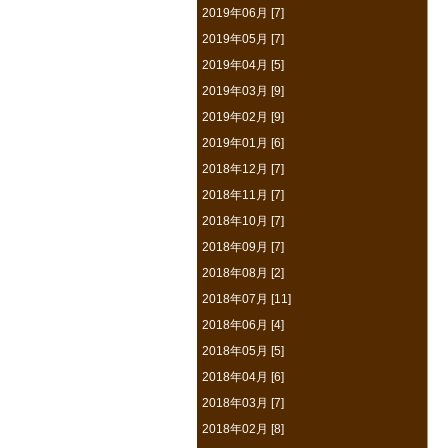
2019年06月 [7]
2019年05月 [7]
2019年04月 [5]
2019年03月 [9]
2019年02月 [9]
2019年01月 [6]
2018年12月 [7]
2018年11月 [7]
2018年10月 [7]
2018年09月 [7]
2018年08月 [2]
2018年07月 [11]
2018年06月 [4]
2018年05月 [5]
2018年04月 [6]
2018年03月 [7]
2018年02月 [8]