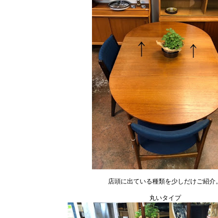
店頭に出ている種類を少しだけご紹介
丸いタイプ