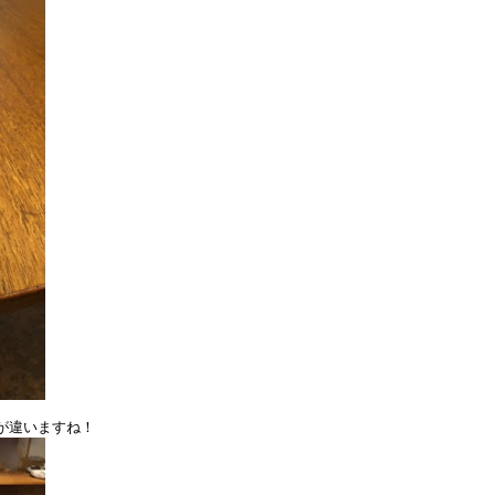
が違いますね！