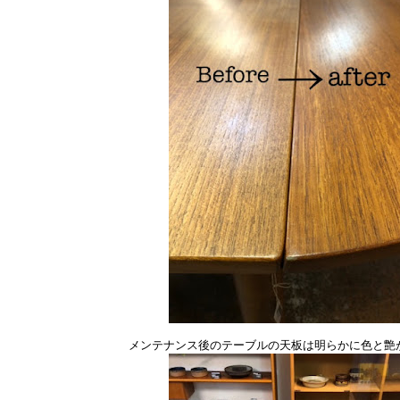
メンテナンス後のテーブルの天板は明らかに色と艶