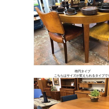
楕円タイプ
こちらはサイズが変えられるタイプで