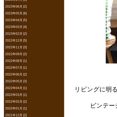
2023年06月 [2]
2023年05月 [6]
2023年04月 [5]
2023年03月 [4]
2023年02月 [2]
2022年12月 [5]
2022年11月 [3]
2022年09月 [2]
2022年08月 [1]
2022年07月 [1]
2022年06月 [2]
2022年05月 [3]
2022年04月 [1]
リビングに明
2022年03月 [1]
2022年02月 [2]
ビンテー
2022年01月 [1]
2021年12月 [2]