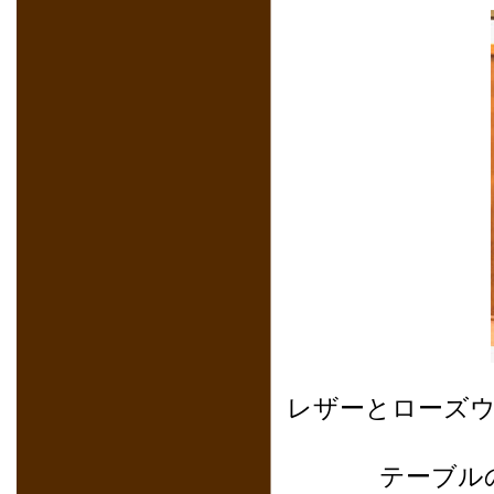
レザーとローズ
テーブル