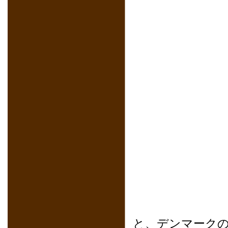
と、デンマーク