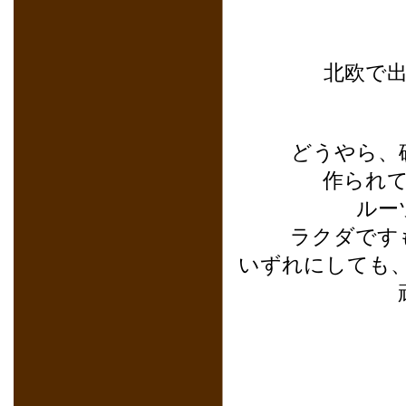
北欧で
どうやら、
作られ
ルー
ラクダです
いずれにしても