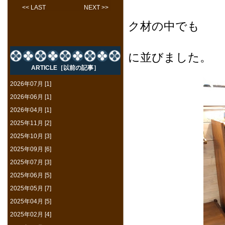
<< LAST
NEXT >>
SOL
ク材の中でも
色が明
に並びました。
ARTICLE［以前の記事］
2026年07月 [1]
2026年06月 [1]
2026年04月 [1]
2025年11月 [2]
2025年10月 [3]
2025年09月 [6]
2025年07月 [3]
2025年06月 [5]
2025年05月 [7]
2025年04月 [5]
2025年02月 [4]