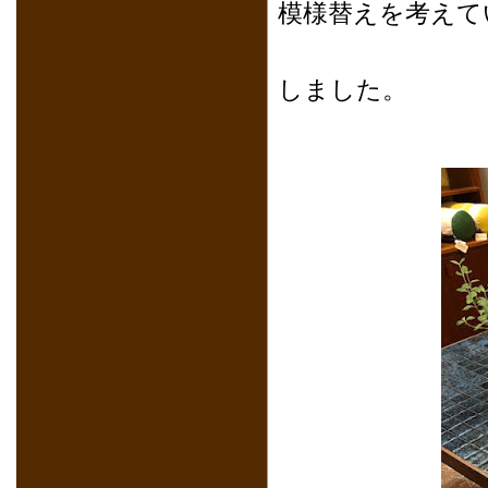
模様替えを考えて
こんな
しました。