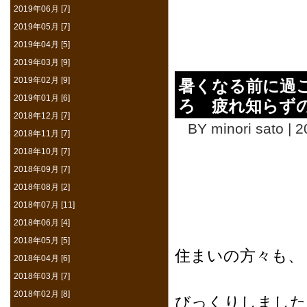
2019年06月 [7]
2019年05月 [7]
2019年04月 [5]
2019年03月 [9]
2019年02月 [9]
暑くなる前に過
2019年01月 [6]
ろ 疲れ知らず
2018年12月 [7]
BY minori sato | 
2018年11月 [7]
2018年10月 [7]
2018年09月 [7]
おは
2018年08月 [2]
2018年07月 [11]
2018年06月 [4]
ここ数日
2018年05月 [5]
住まいの方々も、
2018年04月 [6]
県外から
2018年03月 [7]
2018年02月 [8]
びっくりしました