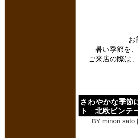
お
暑い季節を
ご来店の際は
さわやかな季節
ト 北欧ビンテ
BY minori sato 