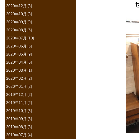
2020年12月 [3]
2020年10月 [3]
2020年09月 [9]
2020年08月 [5]
2020年07月 [10]
2020年06月 [5]
2020年05月 [9]
2020年04月 [6]
2020年03月 [1]
2020年02月 [2]
2020年01月 [2]
2019年12月 [2]
2019年11月 [2]
2019年10月 [3]
2019年09月 [3]
2019年08月 [3]
2019年07月 [4]