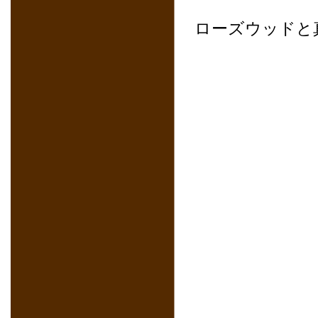
ローズウッドと