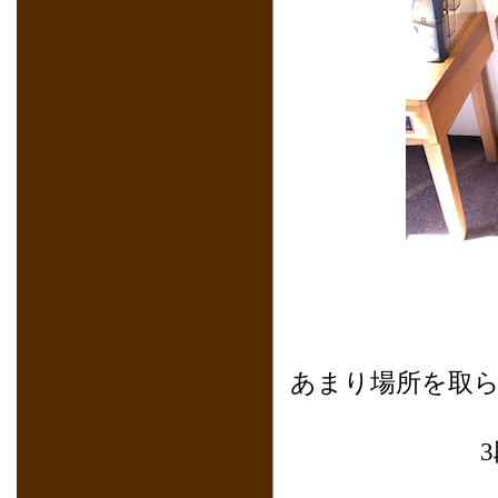
あまり場所を取