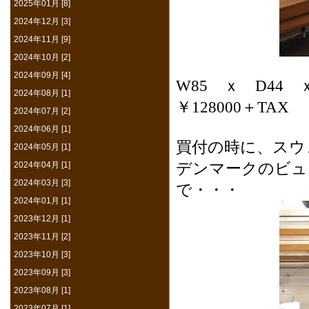
2025年01月 [8]
2024年12月 [3]
2024年11月 [9]
2024年10月 [2]
2024年09月 [4]
W85 ｘ D44 ｘ
2024年08月 [1]
￥128000＋TAX
2024年07月 [2]
2024年06月 [1]
買付の時に、スウ
2024年05月 [1]
2024年04月 [1]
デンマークのビュ
2024年03月 [3]
で・・・
2024年01月 [1]
2023年12月 [1]
2023年11月 [2]
2023年10月 [3]
2023年09月 [3]
2023年08月 [1]
2023年07月 [1]