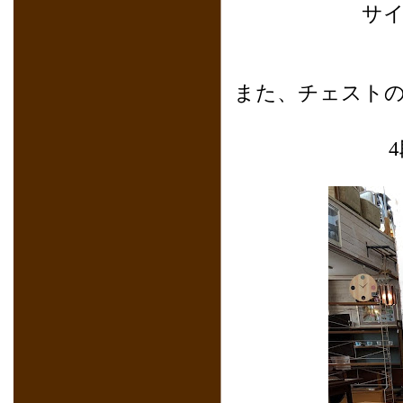
サイ
また、チェスト