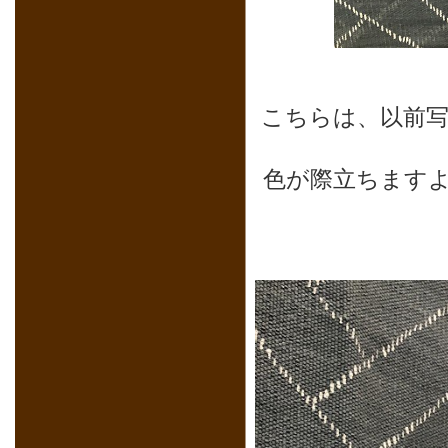
こちらは、以前
色が際立ちます