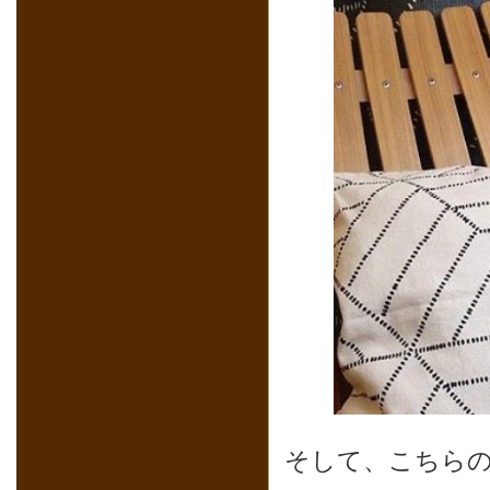
そして、こちらのパ