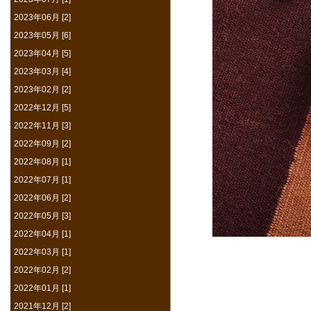
2023年06月 [2]
2023年05月 [6]
2023年04月 [5]
2023年03月 [4]
2023年02月 [2]
2022年12月 [5]
2022年11月 [3]
2022年09月 [2]
2022年08月 [1]
2022年07月 [1]
2022年06月 [2]
2022年05月 [3]
2022年04月 [1]
2022年03月 [1]
2022年02月 [2]
2022年01月 [1]
2021年12月 [2]