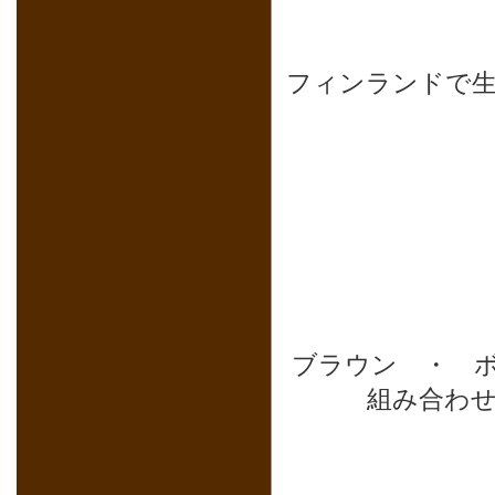
フィンランドで
ブラウン ・ 
組み合わ