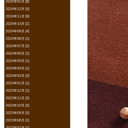
2025年01月 [8]
2024年12月 [3]
2024年11月 [9]
2024年10月 [2]
2024年09月 [4]
2024年08月 [1]
2024年07月 [2]
2024年06月 [1]
2024年05月 [1]
2024年04月 [1]
2024年03月 [3]
2024年01月 [1]
2023年12月 [1]
2023年11月 [2]
2023年10月 [3]
2023年09月 [3]
2023年08月 [1]
2023年07月 [1]