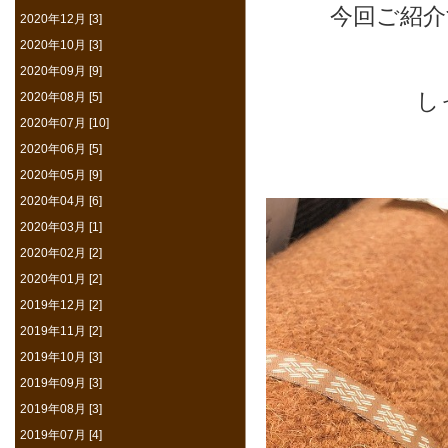
今回ご紹介
2020年12月 [3]
2020年10月 [3]
2020年09月 [9]
し
2020年08月 [5]
2020年07月 [10]
2020年06月 [5]
2020年05月 [9]
2020年04月 [6]
2020年03月 [1]
2020年02月 [2]
2020年01月 [2]
2019年12月 [2]
2019年11月 [2]
2019年10月 [3]
2019年09月 [3]
2019年08月 [3]
2019年07月 [4]