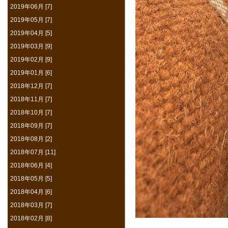
2019年06月 [7]
2019年05月 [7]
2019年04月 [5]
2019年03月 [9]
2019年02月 [9]
2019年01月 [6]
2018年12月 [7]
2018年11月 [7]
2018年10月 [7]
2018年09月 [7]
2018年08月 [2]
2018年07月 [11]
2018年06月 [4]
2018年05月 [5]
2018年04月 [6]
2018年03月 [7]
2018年02月 [8]