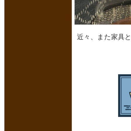
近々、また家具