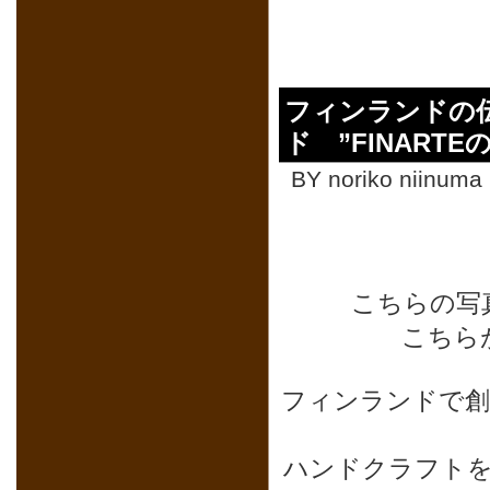
フィンランドの
ド ”FINARTE
BY noriko niinuma 
こちらの写
こちら
フィンランドで創
ハンドクラフト