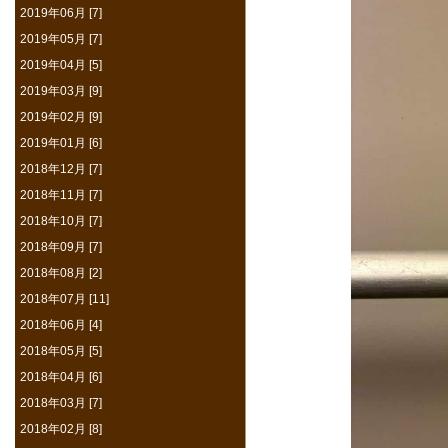
2019年06月 [7]
2019年05月 [7]
2019年04月 [5]
2019年03月 [9]
2019年02月 [9]
2019年01月 [6]
2018年12月 [7]
2018年11月 [7]
2018年10月 [7]
2018年09月 [7]
2018年08月 [2]
2018年07月 [11]
2018年06月 [4]
2018年05月 [5]
2018年04月 [6]
2018年03月 [7]
2018年02月 [8]