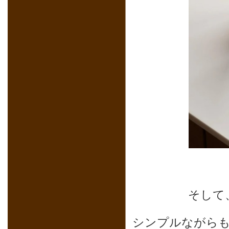
そして
シンプルながら