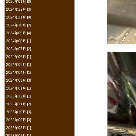
2025年01月 [8]
2024年12月 [3]
2024年11月 [9]
2024年10月 [2]
2024年09月 [4]
2024年08月 [1]
2024年07月 [2]
2024年06月 [1]
2024年05月 [1]
2024年04月 [1]
2024年03月 [3]
2024年01月 [1]
2023年12月 [1]
2023年11月 [2]
2023年10月 [3]
2023年09月 [3]
2023年08月 [1]
2023年07月 [1]