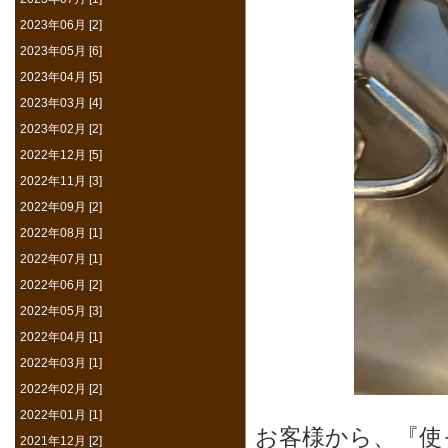
2023年06月 [2]
2023年05月 [6]
2023年04月 [5]
2023年03月 [4]
2023年02月 [2]
2022年12月 [5]
2022年11月 [3]
2022年09月 [2]
2022年08月 [1]
2022年07月 [1]
2022年06月 [2]
2022年05月 [3]
2022年04月 [1]
2022年03月 [1]
2022年02月 [2]
2022年01月 [1]
お客様から、『使
2021年12月 [2]