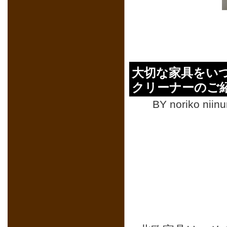
大切な家具をいつ
クリーナーのご
BY noriko niin