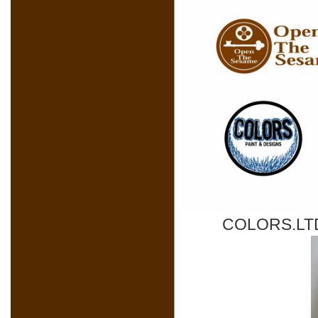
COLORS.L