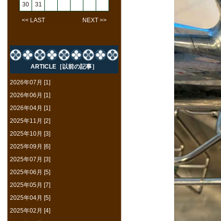
30
31
<< LAST
NEXT >>
ARTICLE［以前の記事］
2026年07月 [1]
2026年06月 [1]
2026年04月 [1]
2025年11月 [2]
2025年10月 [3]
2025年09月 [6]
2025年07月 [3]
2025年06月 [5]
2025年05月 [7]
2025年04月 [5]
2025年02月 [4]