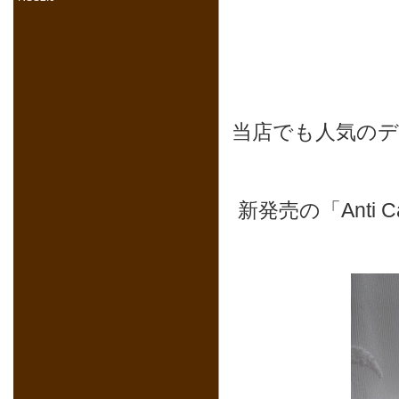
当店でも人気のデ
新発売の
「Anti