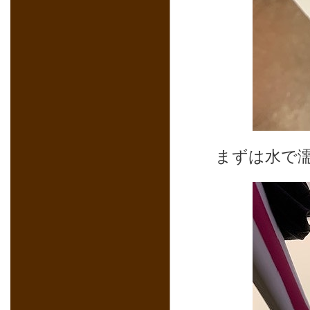
まずは水で