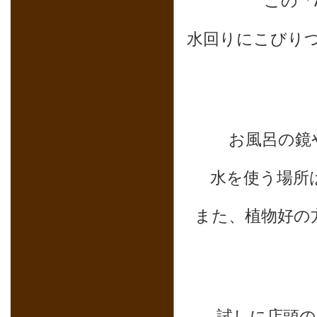
この「A
水回りにこびり
お風呂の鏡
水を使う場所
また、植物好の
試しに店頭の