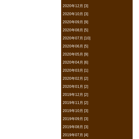
2020年12月 [3]
2020年10月 [3]
2020年09月 [9]
2020年08月 [5]
2020年07月 [10]
2020年06月 [5]
2020年05月 [9]
2020年04月 [6]
2020年03月 [1]
2020年02月 [2]
2020年01月 [2]
2019年12月 [2]
2019年11月 [2]
2019年10月 [3]
2019年09月 [3]
2019年08月 [3]
2019年07月 [4]