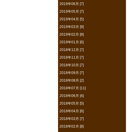
2019年06月 [7]
2019年05月 [7]
2019年04月 [5]
2019年03月 [9]
2019年02月 [9]
2019年01月 [6]
2018年12月 [7]
2018年11月 [7]
2018年10月 [7]
2018年09月 [7]
2018年08月 [2]
2018年07月 [11]
2018年06月 [4]
2018年05月 [5]
2018年04月 [6]
2018年03月 [7]
2018年02月 [8]