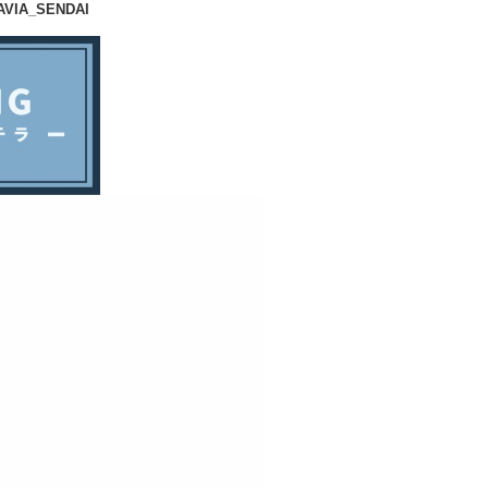
VIA_SENDAI