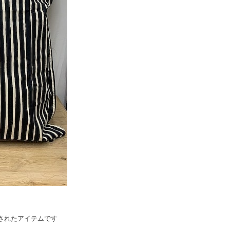
されたアイテムです