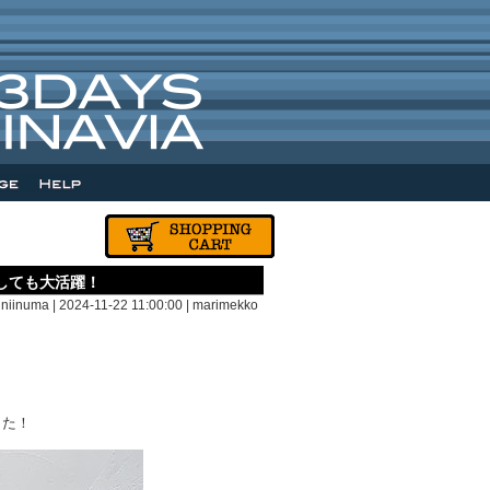
しても大活躍！
 niinuma | 2024-11-22 11:00:00 |
marimekko
した！