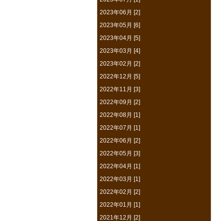
2023年06月 [2]
2023年05月 [6]
2023年04月 [5]
2023年03月 [4]
2023年02月 [2]
2022年12月 [5]
2022年11月 [3]
2022年09月 [2]
2022年08月 [1]
2022年07月 [1]
2022年06月 [2]
2022年05月 [3]
2022年04月 [1]
2022年03月 [1]
2022年02月 [2]
2022年01月 [1]
2021年12月 [2]