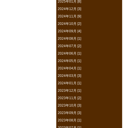
2025年01月 [8]
2024年12月 [3]
2024年11月 [9]
2024年10月 [2]
2024年09月 [4]
2024年08月 [1]
2024年07月 [2]
2024年06月 [1]
2024年05月 [1]
2024年04月 [1]
2024年03月 [3]
2024年01月 [1]
2023年12月 [1]
2023年11月 [2]
2023年10月 [3]
2023年09月 [3]
2023年08月 [1]
2023年07月 [1]