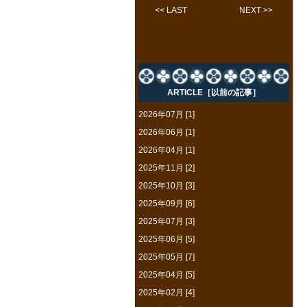
<< LAST
NEXT >>
ARTICLE［以前の記事］
2026年07月 [1]
2026年06月 [1]
2026年04月 [1]
2025年11月 [2]
2025年10月 [3]
2025年09月 [6]
2025年07月 [3]
2025年06月 [5]
2025年05月 [7]
2025年04月 [5]
2025年02月 [4]