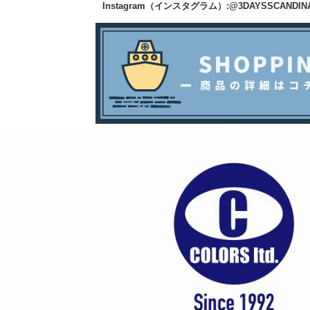
Instagram（インスタグラム）:
@3DAYSSCANDINA