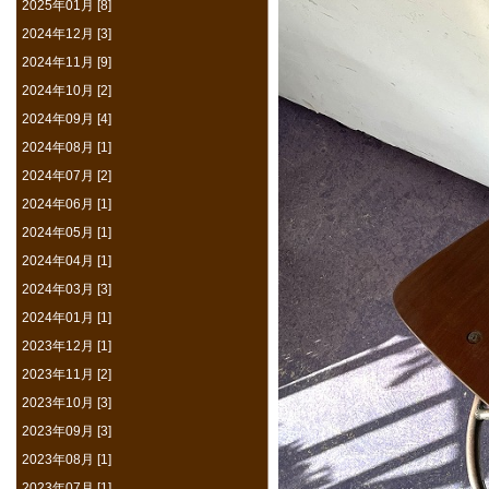
2025年01月 [8]
2024年12月 [3]
2024年11月 [9]
2024年10月 [2]
2024年09月 [4]
2024年08月 [1]
2024年07月 [2]
2024年06月 [1]
2024年05月 [1]
2024年04月 [1]
2024年03月 [3]
2024年01月 [1]
2023年12月 [1]
2023年11月 [2]
2023年10月 [3]
2023年09月 [3]
2023年08月 [1]
2023年07月 [1]