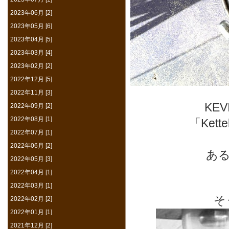
2023年06月 [2]
2023年05月 [6]
2023年04月 [5]
2023年03月 [4]
2023年02月 [2]
2022年12月 [5]
2022年11月 [3]
KE
2022年09月 [2]
2022年08月 [1]
「Ket
2022年07月 [1]
2022年06月 [2]
あ
2022年05月 [3]
2022年04月 [1]
2022年03月 [1]
そ
2022年02月 [2]
2022年01月 [1]
2021年12月 [2]