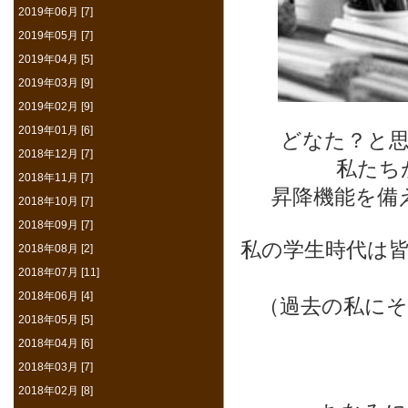
2019年06月 [7]
2019年05月 [7]
2019年04月 [5]
2019年03月 [9]
2019年02月 [9]
2019年01月 [6]
どなた？と
2018年12月 [7]
私たち
2018年11月 [7]
昇降機能を備
2018年10月 [7]
2018年09月 [7]
私の学生時代は
2018年08月 [2]
2018年07月 [11]
2018年06月 [4]
（過去の私に
2018年05月 [5]
2018年04月 [6]
2018年03月 [7]
2018年02月 [8]