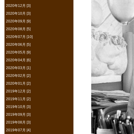
2020年12月 [3]
2020年10月 [3]
2020年09月 [9]
2020年08月 [5]
2020年07月 [10]
2020年06月 [5]
2020年05月 [9]
2020年04月 [6]
2020年03月 [1]
2020年02月 [2]
2020年01月 [2]
2019年12月 [2]
2019年11月 [2]
2019年10月 [3]
2019年09月 [3]
2019年08月 [3]
2019年07月 [4]