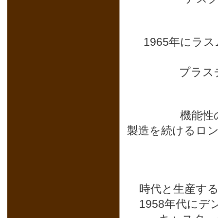
1965年に
プラス
機能性
製造を続けるロ
時代と生産す
1958年代にデン